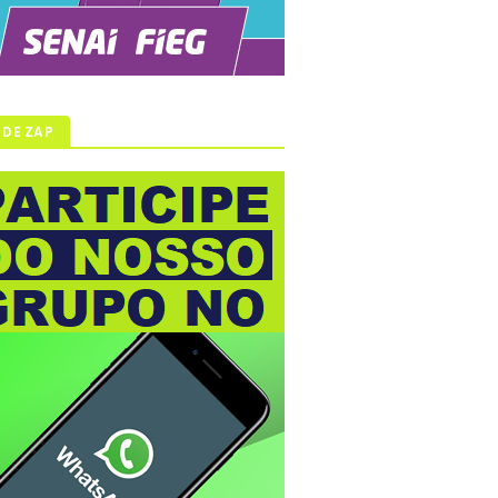
 DE ZAP