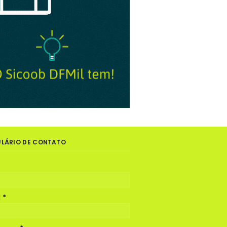
LÁRIO DE CONTATO
l
*