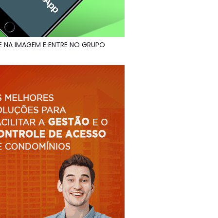
E NA IMAGEM E ENTRE NO GRUPO