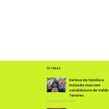
ÚLTIMAS
Defesa da família e
inclusão marcam
candidatura de Valdi
Tavares
Agosto 05, 2026