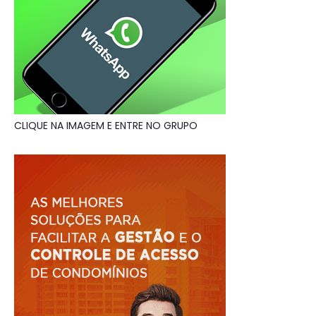
CLIQUE NA IMAGEM E ENTRE NO GRUPO