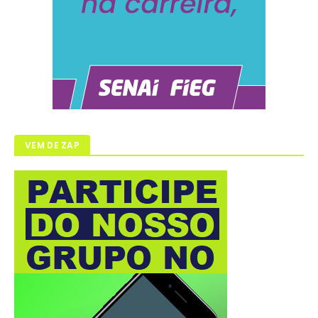
VEM DE ZAP