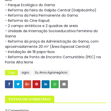
- Parque Ecológico do Gama
- Reforma da Feira do Galpão Central (Galpãozinho)
- Reforma da Feira Permanente do Gama
- Reforma do Cine Itapuã
- 2 campo sintéticos e 2 quadras de areia
- Unidade de Internação Socioeducativa Feminina do
Gama
- Reforma da praça da Administração do Gama, com
aproximadamente 20 m² (Área Especial Central)
- Instalação de 18 papa-lixos
- Reforma de Ponto de Encontro Comunitário (PEC) na
Ponte Alta Norte
Tags
agro
Eu Amo Agronegócio
POSTAR UM COMENTÁRIO
0 Comentários