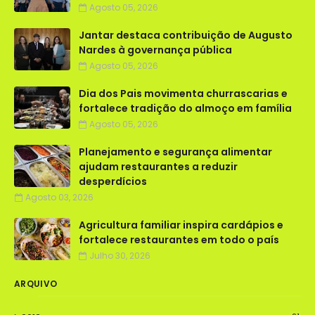
Agosto 05, 2026
Jantar destaca contribuição de Augusto
Nardes à governança pública
Agosto 05, 2026
Dia dos Pais movimenta churrascarias e
fortalece tradição do almoço em família
Agosto 05, 2026
Planejamento e segurança alimentar
ajudam restaurantes a reduzir
desperdícios
Agosto 03, 2026
Agricultura familiar inspira cardápios e
fortalece restaurantes em todo o país
Julho 30, 2026
ARQUIVO