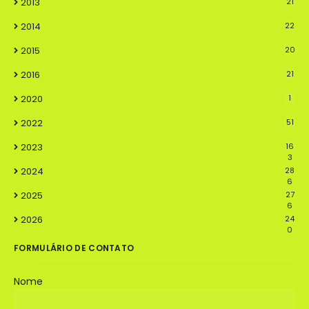
2013
21
2014
22
2015
20
2016
21
2020
1
2022
51
2023
16
3
2024
28
6
2025
27
6
2026
24
0
FORMULÁRIO DE CONTATO
Nome