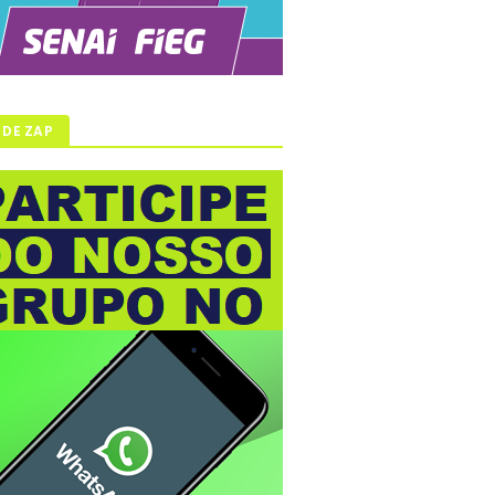
 DE ZAP