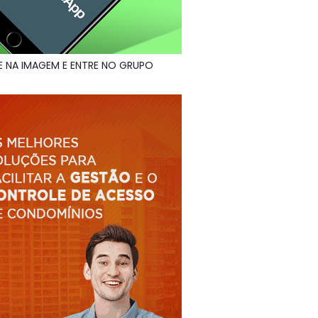
E NA IMAGEM E ENTRE NO GRUPO