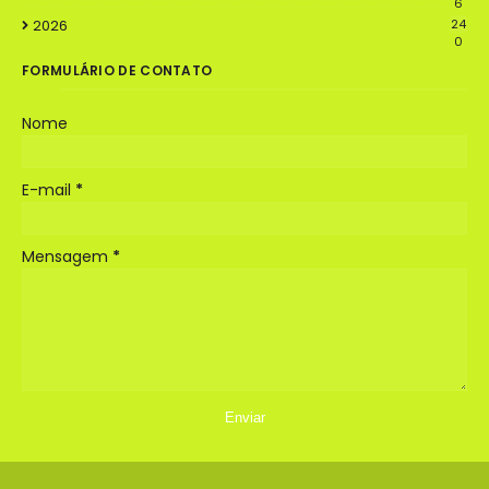
6
2026
24
0
FORMULÁRIO DE CONTATO
Nome
E-mail
*
Mensagem
*