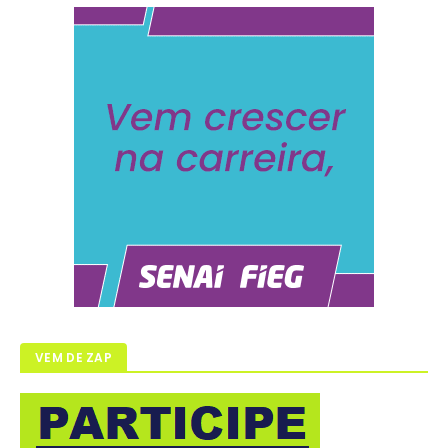
VEM DE ZAP