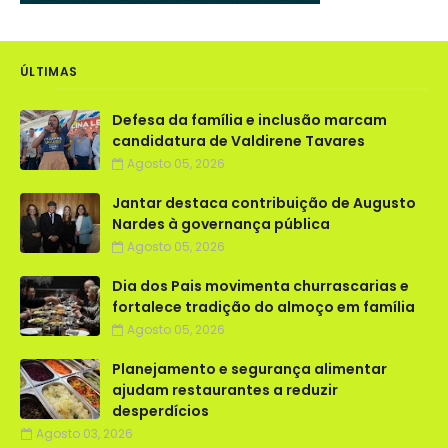
ÚLTIMAS
Defesa da família e inclusão marcam
candidatura de Valdirene Tavares
Agosto 05, 2026
Jantar destaca contribuição de Augusto
Nardes à governança pública
Agosto 05, 2026
Dia dos Pais movimenta churrascarias e
fortalece tradição do almoço em família
Agosto 05, 2026
Planejamento e segurança alimentar
ajudam restaurantes a reduzir
desperdícios
Agosto 03, 2026