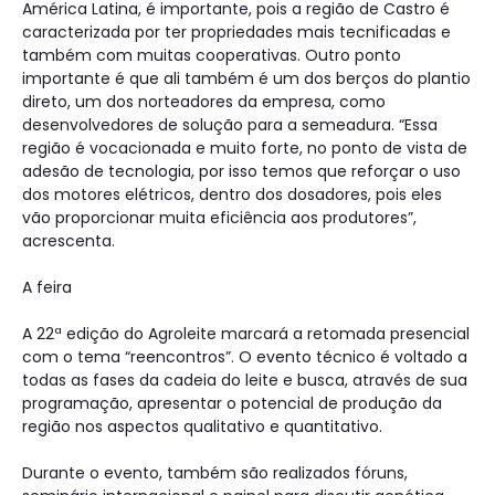
América Latina, é importante, pois a região de Castro é
caracterizada por ter propriedades mais tecnificadas e
também com muitas cooperativas. Outro ponto
importante é que ali também é um dos berços do plantio
direto, um dos norteadores da empresa, como
desenvolvedores de solução para a semeadura. “Essa
região é vocacionada e muito forte, no ponto de vista de
adesão de tecnologia, por isso temos que reforçar o uso
dos motores elétricos, dentro dos dosadores, pois eles
vão proporcionar muita eficiência aos produtores”,
acrescenta.
A feira
A 22ª edição do Agroleite marcará a retomada presencial
com o tema “reencontros”. O evento técnico é voltado a
todas as fases da cadeia do leite e busca, através de sua
programação, apresentar o potencial de produção da
região nos aspectos qualitativo e quantitativo.
Durante o evento, também são realizados fóruns,