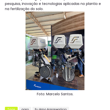
pesquisa, inovação e tecnologias aplicadas no plantio e
na fertilização do solo.
Foto: Marcelo Santos.
Tags
agro
Eu Amo Agronegócio