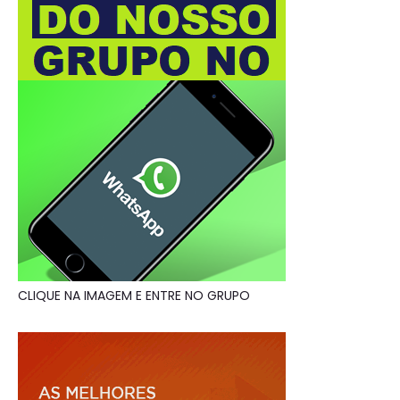
CLIQUE NA IMAGEM E ENTRE NO GRUPO