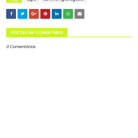
POSTAR UM COMENTÁRIO
0 Comentários