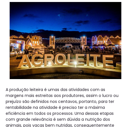
A produção leiteira é umas das atividades com as
margens mais estreitas aos produtores, assim o lucro ou
prejuízo são definidos nos centavos, portanto, para ter
rentabilidade na atividade é preciso ter a máxima
eficiência em todos os processos. Uma dessas etapas
com grande relevância é sem dúvida a nutrição dos
animais, pois vacas bem nutridas, consequentemente