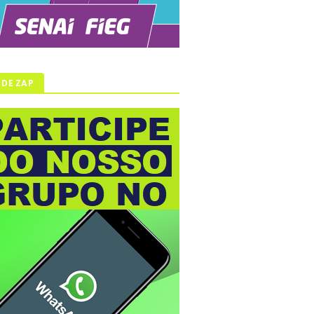
 DE ZAP