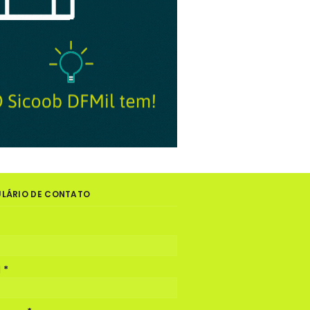
LÁRIO DE CONTATO
l
*