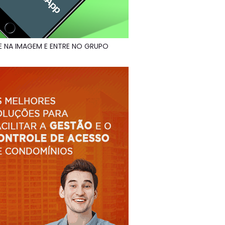
E NA IMAGEM E ENTRE NO GRUPO