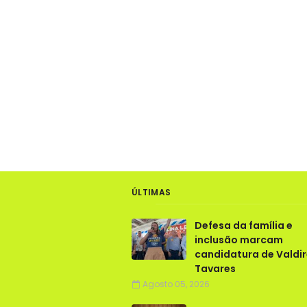
ÚLTIMAS
Defesa da família e
inclusão marcam
candidatura de Valdi
Tavares
Agosto 05, 2026