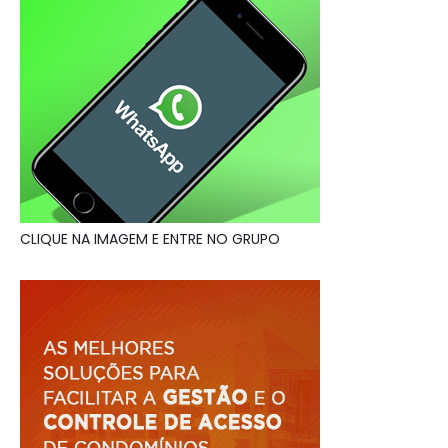
CLIQUE NA IMAGEM E ENTRE NO GRUPO