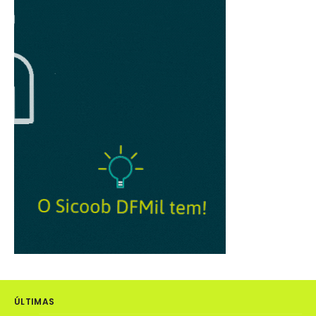
ÚLTIMAS