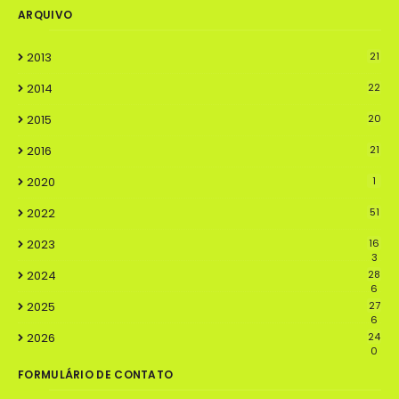
ARQUIVO
2013
21
2014
22
2015
20
2016
21
2020
1
2022
51
2023
16
3
2024
28
6
2025
27
6
2026
24
0
FORMULÁRIO DE CONTATO