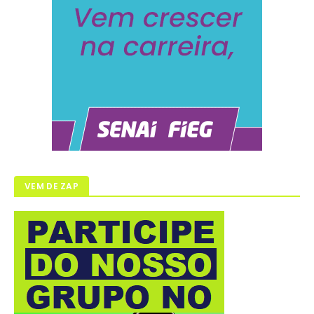
VEM DE ZAP