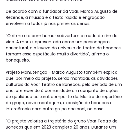
De acordo com o fundador da Voar, Marco Augusto de
Rezende, a música e o texto rápido e engraçado
envolvem a todos já nas primeiras cenas.
"O ritmo e o bom humor subvertem o medo do fim da
vida. A morte, apresentada como um personagem
caricatural, e a leveza do universo do teatro de bonecos
tornam esse espetáculo muito divertido", afirma o
bonequeiro.
Projeto Manutenção - Marco Augusto também explica
que, por meio do projeto, serão mantidas as atividades
culturais do Voar Teatro de Bonecos, pelo período de um
ano, oferecendo à comunidade um conjunto de ações
de qualidade cultural, composto de: Mostra de repertório
do grupo, nova montagem, exposição de bonecos e
intercâmbio com outro grupo nacional, no caso.
"O projeto valoriza a trajetória do grupo Voar Teatro de
Bonecos que em 2023 completa 20 anos. Durante um