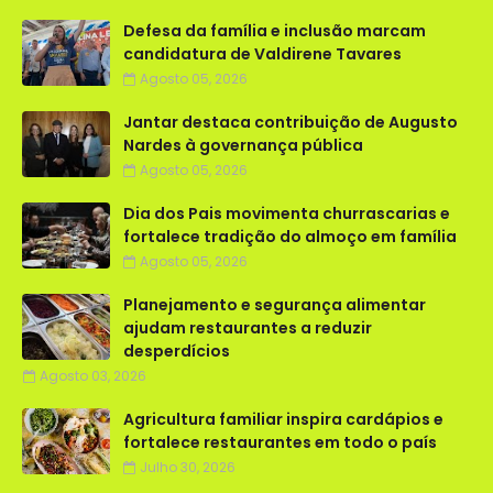
Defesa da família e inclusão marcam
candidatura de Valdirene Tavares
Agosto 05, 2026
Jantar destaca contribuição de Augusto
Nardes à governança pública
Agosto 05, 2026
Dia dos Pais movimenta churrascarias e
fortalece tradição do almoço em família
Agosto 05, 2026
Planejamento e segurança alimentar
ajudam restaurantes a reduzir
desperdícios
Agosto 03, 2026
Agricultura familiar inspira cardápios e
fortalece restaurantes em todo o país
Julho 30, 2026