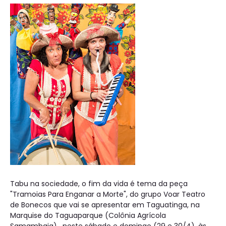
Tabu na sociedade, o fim da vida é tema da peça
"Tramoias Para Enganar a Morte", do grupo Voar Teatro
de Bonecos que vai se apresentar em Taguatinga, na
Marquise do Taguaparque (Colônia Agrícola