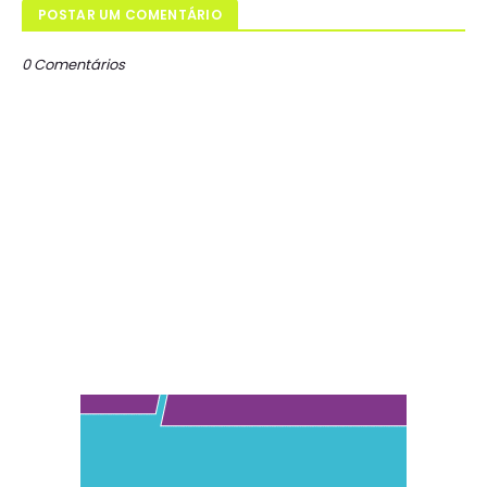
POSTAR UM COMENTÁRIO
0 Comentários