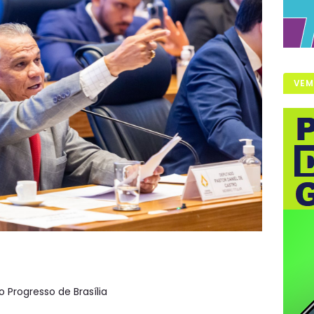
VEM
Progresso de Brasília