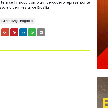
o tem se firmado como um verdadeiro representante
so e o bem-estar de Brasília.
Eu Amo Agronegócio