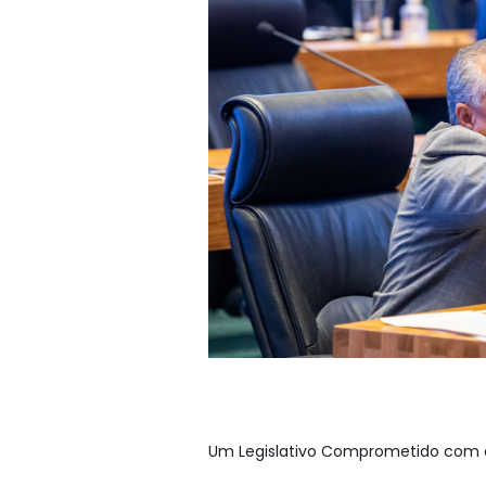
Um Legislativo Comprometido com o 