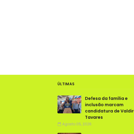
ÚLTIMAS
Defesa da família e
inclusão marcam
candidatura de Valdi
Tavares
Agosto 05, 2026