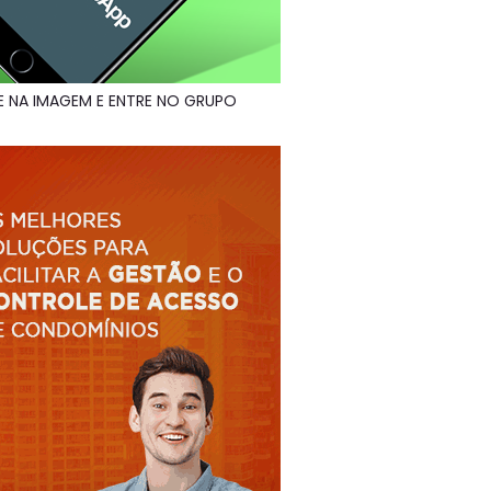
E NA IMAGEM E ENTRE NO GRUPO