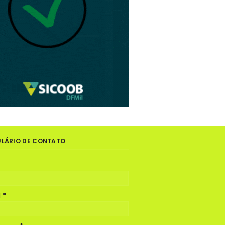
LÁRIO DE CONTATO
l
*