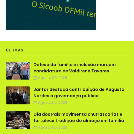
ÚLTIMAS
Defesa da família e inclusão marcam
candidatura de Valdirene Tavares
Agosto 05, 2026
Jantar destaca contribuição de Augusto
Nardes à governança pública
Agosto 05, 2026
Dia dos Pais movimenta churrascarias e
fortalece tradição do almoço em família
Agosto 05, 2026