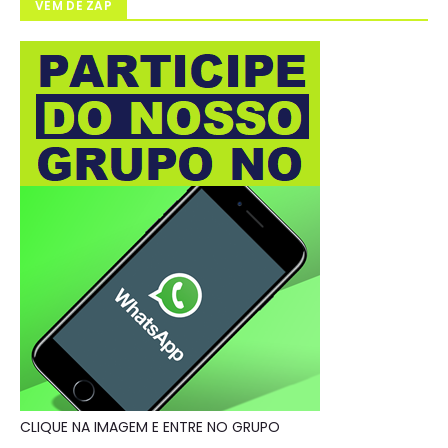
VEM DE ZAP
CLIQUE NA IMAGEM E ENTRE NO GRUPO