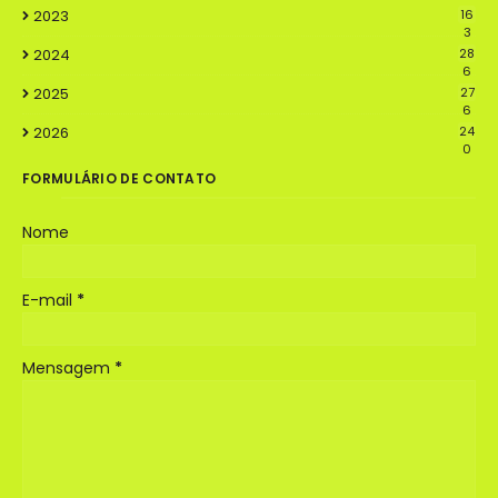
2023
16
3
2024
28
6
2025
27
6
2026
24
0
FORMULÁRIO DE CONTATO
Nome
E-mail
*
Mensagem
*