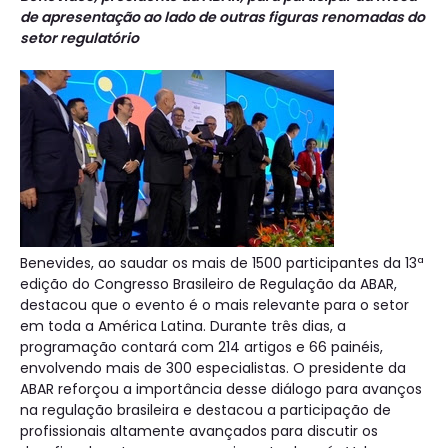
de apresentação ao lado de outras figuras renomadas do
setor regulatório
Benevides, ao saudar os mais de 1500 participantes da 13ª
edição do Congresso Brasileiro de Regulação da ABAR,
destacou que o evento é o mais relevante para o setor
em toda a América Latina. Durante três dias, a
programação contará com 214 artigos e 66 painéis,
envolvendo mais de 300 especialistas. O presidente da
ABAR reforçou a importância desse diálogo para avanços
na regulação brasileira e destacou a participação de
profissionais altamente avançados para discutir os