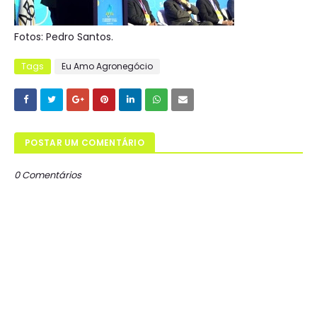
Fotos: Pedro Santos.
Tags
Eu Amo Agronegócio
POSTAR UM COMENTÁRIO
0 Comentários