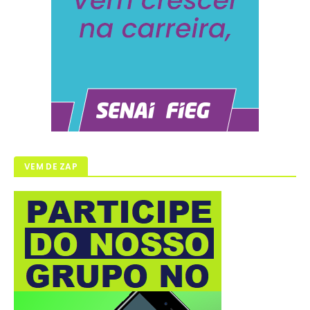
VEM DE ZAP