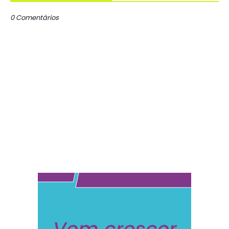
0 Comentários