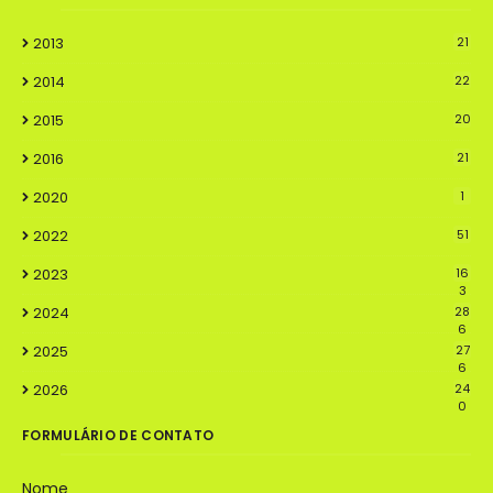
2013
21
2014
22
2015
20
2016
21
2020
1
2022
51
2023
16
3
2024
28
6
2025
27
6
2026
24
0
FORMULÁRIO DE CONTATO
Nome