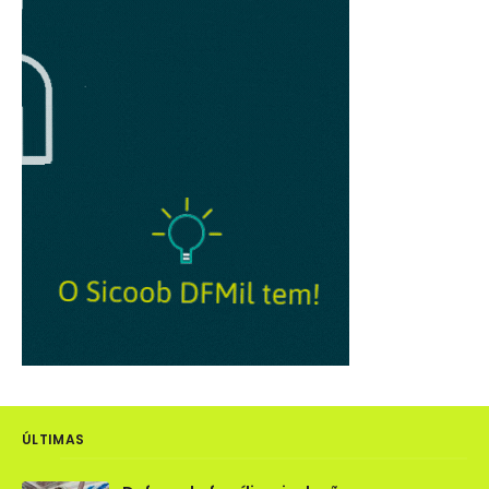
ÚLTIMAS