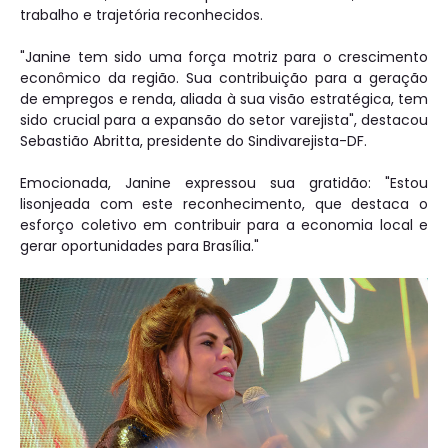
trabalho e trajetória reconhecidos.
"Janine tem sido uma força motriz para o crescimento
econômico da região. Sua contribuição para a geração
de empregos e renda, aliada à sua visão estratégica, tem
sido crucial para a expansão do setor varejista", destacou
Sebastião Abritta, presidente do Sindivarejista-DF.
Emocionada, Janine expressou sua gratidão: "Estou
lisonjeada com este reconhecimento, que destaca o
esforço coletivo em contribuir para a economia local e
gerar oportunidades para Brasília."