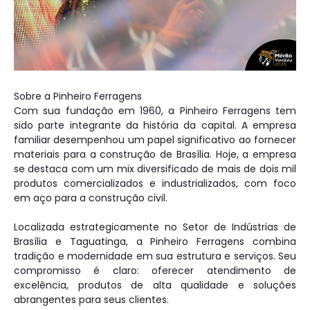
Sobre a Pinheiro Ferragens
Com sua fundação em 1960, a Pinheiro Ferragens tem
sido parte integrante da história da capital. A empresa
familiar desempenhou um papel significativo ao fornecer
materiais para a construção de Brasília. Hoje, a empresa
se destaca com um mix diversificado de mais de dois mil
produtos comercializados e industrializados, com foco
em aço para a construção civil.
Localizada estrategicamente no Setor de Indústrias de
Brasília e Taguatinga, a Pinheiro Ferragens combina
tradição e modernidade em sua estrutura e serviços. Seu
compromisso é claro: oferecer atendimento de
excelência, produtos de alta qualidade e soluções
abrangentes para seus clientes.