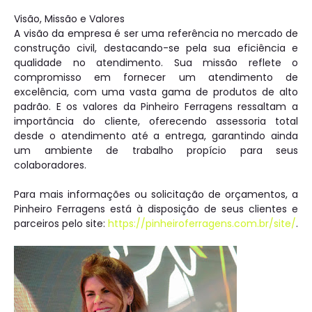
Visão, Missão e Valores
A visão da empresa é ser uma referência no mercado de
construção civil, destacando-se pela sua eficiência e
qualidade no atendimento. Sua missão reflete o
compromisso em fornecer um atendimento de
excelência, com uma vasta gama de produtos de alto
padrão. E os valores da Pinheiro Ferragens ressaltam a
importância do cliente, oferecendo assessoria total
desde o atendimento até a entrega, garantindo ainda
um ambiente de trabalho propício para seus
colaboradores.
Para mais informações ou solicitação de orçamentos, a
Pinheiro Ferragens está à disposição de seus clientes e
parceiros pelo site:
https://pinheiroferragens.com.br/site/
.