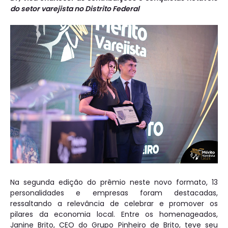
do setor varejista no Distrito Federal
Na segunda edição do prêmio neste novo formato, 13
personalidades e empresas foram destacadas,
ressaltando a relevância de celebrar e promover os
pilares da economia local. Entre os homenageados,
Janine Brito, CEO do Grupo Pinheiro de Brito, teve seu