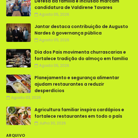
Defesa da família e inclusão marcam
candidatura de Valdirene Tavares
Agosto 05, 2026
Jantar destaca contribuição de Augusto
Nardes à governança pública
Agosto 05, 2026
Dia dos Pais movimenta churrascarias e
fortalece tradição do almoço em família
Agosto 05, 2026
Planejamento e segurança alimentar
ajudam restaurantes a reduzir
desperdícios
Agosto 03, 2026
Agricultura familiar inspira cardápios e
fortalece restaurantes em todo o país
Julho 30, 2026
ARQUIVO