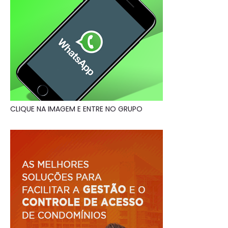
CLIQUE NA IMAGEM E ENTRE NO GRUPO