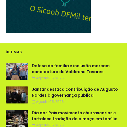
ÚLTIMAS
Defesa da família e inclusão marcam
candidatura de Valdirene Tavares
Agosto 05, 2026
Jantar destaca contribuição de Augusto
Nardes à governança pública
Agosto 05, 2026
Dia dos Pais movimenta churrascarias e
fortalece tradição do almoço em família
Agosto 05, 2026