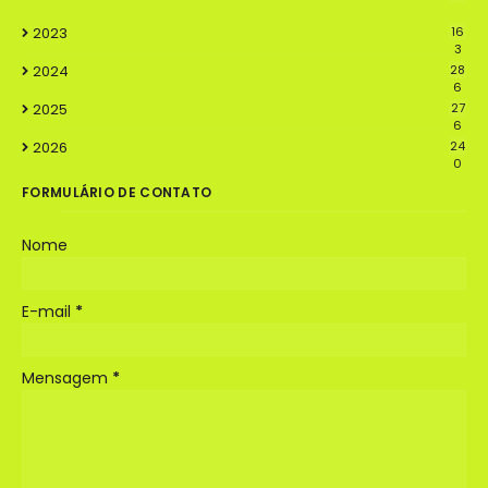
2023
16
3
2024
28
6
2025
27
6
2026
24
0
FORMULÁRIO DE CONTATO
Nome
E-mail
*
Mensagem
*