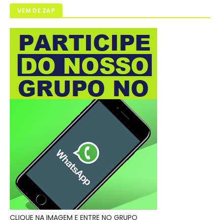
VEM DE ZAP
CLIQUE NA IMAGEM E ENTRE NO GRUPO