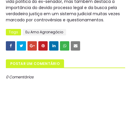
vida política do ex-senador, mas também destaca a
importância do devido processo legal e da busca pela
verdadeira justiça em um sistema judicial muitas vezes
marcado por controvérsias e questionamentos.
Tags
Eu Amo Agronegócio
POSTAR UM COMENTÁRIO
0 Comentários