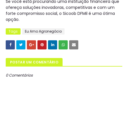
Se você está procurando uma instituição financeira que
ofereça soluções inovadoras, competitivas e com um
forte compromisso social, o Sicoob DFMil é uma ótima
opção.
Tags
Eu Amo Agronegócio
POSTAR UM COMENTÁRIO
0 Comentários