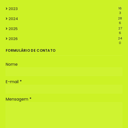
2023
16
3
2024
28
6
2025
27
6
2026
24
0
FORMULÁRIO DE CONTATO
Nome
E-mail
*
Mensagem
*