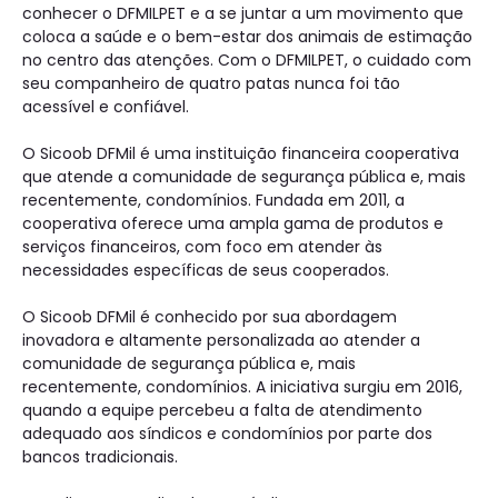
conhecer o DFMILPET e a se juntar a um movimento que
coloca a saúde e o bem-estar dos animais de estimação
no centro das atenções. Com o DFMILPET, o cuidado com
seu companheiro de quatro patas nunca foi tão
acessível e confiável.
O Sicoob DFMil é uma instituição financeira cooperativa
que atende a comunidade de segurança pública e, mais
recentemente, condomínios. Fundada em 2011, a
cooperativa oferece uma ampla gama de produtos e
serviços financeiros, com foco em atender às
necessidades específicas de seus cooperados.
O Sicoob DFMil é conhecido por sua abordagem
inovadora e altamente personalizada ao atender a
comunidade de segurança pública e, mais
recentemente, condomínios. A iniciativa surgiu em 2016,
quando a equipe percebeu a falta de atendimento
adequado aos síndicos e condomínios por parte dos
bancos tradicionais.