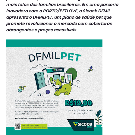
mais fofos das famílias brasileiras. Em uma parceria
inovadora com a PORTO/PETLOVE, o Sicoob DFMIL
apresenta o DFMILPET, um plano de saúde pet que
promete revolucionar o mercado com coberturas
abrangentes e preços acessíveis