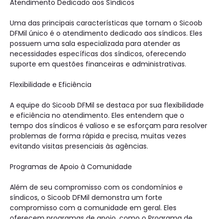
Atendimento Dedicado aos Síndicos
Uma das principais características que tornam o Sicoob
DFMil único é o atendimento dedicado aos síndicos. Eles
possuem uma sala especializada para atender as
necessidades específicas dos síndicos, oferecendo
suporte em questões financeiras e administrativas.
Flexibilidade e Eficiência
A equipe do Sicoob DFMil se destaca por sua flexibilidade
e eficiência no atendimento. Eles entendem que o
tempo dos síndicos é valioso e se esforçam para resolver
problemas de forma rápida e precisa, muitas vezes
evitando visitas presenciais às agências.
Programas de Apoio à Comunidade
Além de seu compromisso com os condomínios e
síndicos, o Sicoob DFMil demonstra um forte
compromisso com a comunidade em geral. Eles
oferecem programas de apoio, como o Programa de