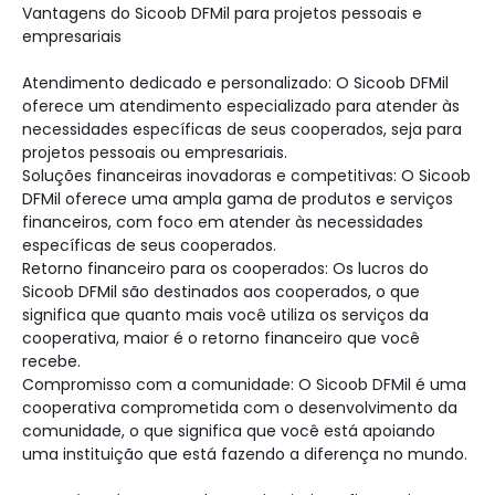
Vantagens do Sicoob DFMil para projetos pessoais e
empresariais
Atendimento dedicado e personalizado: O Sicoob DFMil
oferece um atendimento especializado para atender às
necessidades específicas de seus cooperados, seja para
projetos pessoais ou empresariais.
Soluções financeiras inovadoras e competitivas: O Sicoob
DFMil oferece uma ampla gama de produtos e serviços
financeiros, com foco em atender às necessidades
específicas de seus cooperados.
Retorno financeiro para os cooperados: Os lucros do
Sicoob DFMil são destinados aos cooperados, o que
significa que quanto mais você utiliza os serviços da
cooperativa, maior é o retorno financeiro que você
recebe.
Compromisso com a comunidade: O Sicoob DFMil é uma
cooperativa comprometida com o desenvolvimento da
comunidade, o que significa que você está apoiando
uma instituição que está fazendo a diferença no mundo.