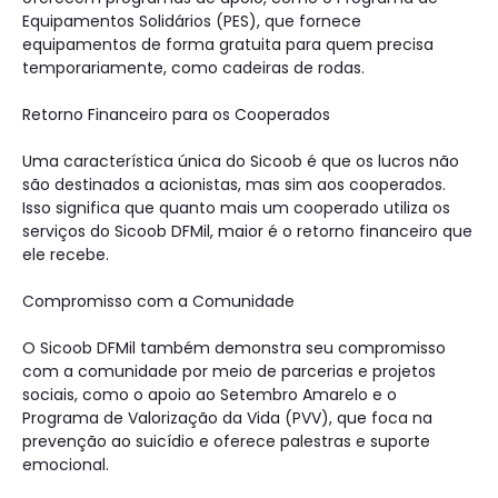
Equipamentos Solidários (PES), que fornece
equipamentos de forma gratuita para quem precisa
temporariamente, como cadeiras de rodas.
Retorno Financeiro para os Cooperados
Uma característica única do Sicoob é que os lucros não
são destinados a acionistas, mas sim aos cooperados.
Isso significa que quanto mais um cooperado utiliza os
serviços do Sicoob DFMil, maior é o retorno financeiro que
ele recebe.
Compromisso com a Comunidade
O Sicoob DFMil também demonstra seu compromisso
com a comunidade por meio de parcerias e projetos
sociais, como o apoio ao Setembro Amarelo e o
Programa de Valorização da Vida (PVV), que foca na
prevenção ao suicídio e oferece palestras e suporte
emocional.