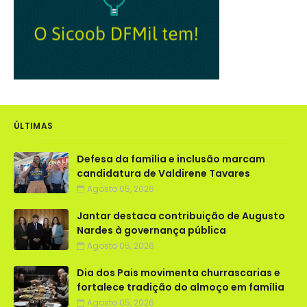
ÚLTIMAS
Defesa da família e inclusão marcam
candidatura de Valdirene Tavares
Agosto 05, 2026
Jantar destaca contribuição de Augusto
Nardes à governança pública
Agosto 05, 2026
Dia dos Pais movimenta churrascarias e
fortalece tradição do almoço em família
Agosto 05, 2026