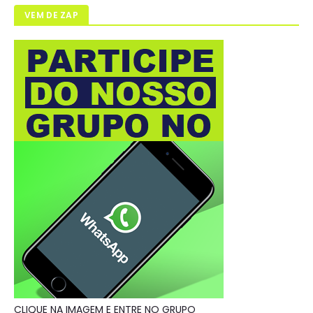
VEM DE ZAP
CLIQUE NA IMAGEM E ENTRE NO GRUPO