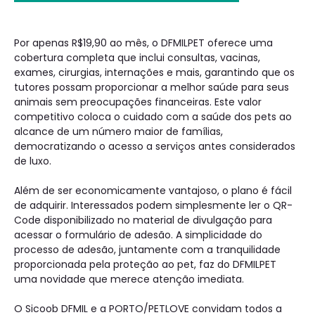
Por apenas R$19,90 ao mês, o DFMILPET oferece uma
cobertura completa que inclui consultas, vacinas,
exames, cirurgias, internações e mais, garantindo que os
tutores possam proporcionar a melhor saúde para seus
animais sem preocupações financeiras. Este valor
competitivo coloca o cuidado com a saúde dos pets ao
alcance de um número maior de famílias,
democratizando o acesso a serviços antes considerados
de luxo.
Além de ser economicamente vantajoso, o plano é fácil
de adquirir. Interessados podem simplesmente ler o QR-
Code disponibilizado no material de divulgação para
acessar o formulário de adesão. A simplicidade do
processo de adesão, juntamente com a tranquilidade
proporcionada pela proteção ao pet, faz do DFMILPET
uma novidade que merece atenção imediata.
O Sicoob DFMIL e a PORTO/PETLOVE convidam todos a