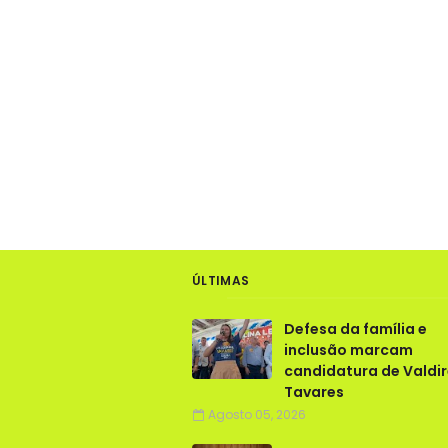
ÚLTIMAS
Defesa da família e
inclusão marcam
candidatura de Valdi
Tavares
Agosto 05, 2026