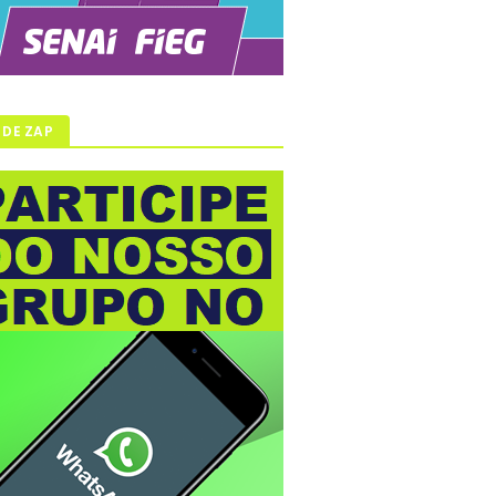
 DE ZAP