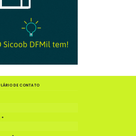
LÁRIO DE CONTATO
l
*