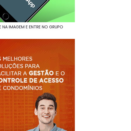
E NA IMAGEM E ENTRE NO GRUPO