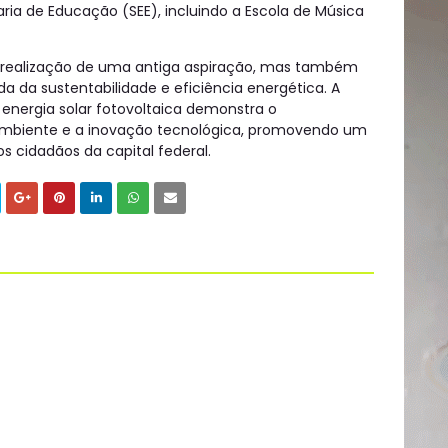
ria de Educação (SEE), incluindo a Escola de Música
a realização de uma antiga aspiração, mas também
da da sustentabilidade e eficiência energética. A
energia solar fotovoltaica demonstra o
biente e a inovação tecnológica, promovendo um
s cidadãos da capital federal.