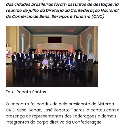
das cidades brasileiras foram assuntos de destaque na
reunião de julho da Diretoria da Confederação Nacional
do Comércio de Bens, Serviços e Turismo (CNC)
Foto: Renato Santos
O encontro foi conduzido pelo presidente do Sistema
CNC-Sesc-Senac, José Roberto Tadros, e contou com a
presença de representantes das Federações e demais
integrantes do corpo diretivo da Confederação.