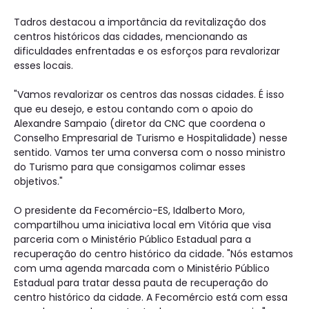
Tadros destacou a importância da revitalização dos
centros históricos das cidades, mencionando as
dificuldades enfrentadas e os esforços para revalorizar
esses locais.
"Vamos revalorizar os centros das nossas cidades. É isso
que eu desejo, e estou contando com o apoio do
Alexandre Sampaio (diretor da CNC que coordena o
Conselho Empresarial de Turismo e Hospitalidade) nesse
sentido. Vamos ter uma conversa com o nosso ministro
do Turismo para que consigamos colimar esses
objetivos."
O presidente da Fecomércio-ES, Idalberto Moro,
compartilhou uma iniciativa local em Vitória que visa
parceria com o Ministério Público Estadual para a
recuperação do centro histórico da cidade. "Nós estamos
com uma agenda marcada com o Ministério Público
Estadual para tratar dessa pauta de recuperação do
centro histórico da cidade. A Fecomércio está com essa