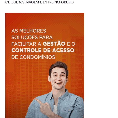
CLIQUE NA IMAGEM E ENTRE NO GRUPO