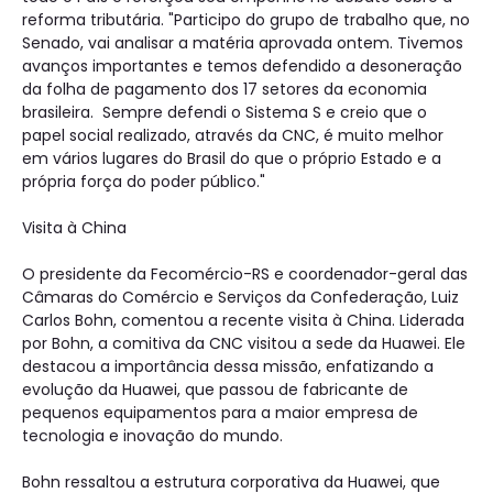
reforma tributária. "Participo do grupo de trabalho que, no
Senado, vai analisar a matéria aprovada ontem. Tivemos
avanços importantes e temos defendido a desoneração
da folha de pagamento dos 17 setores da economia
brasileira. Sempre defendi o Sistema S e creio que o
papel social realizado, através da CNC, é muito melhor
em vários lugares do Brasil do que o próprio Estado e a
própria força do poder público."
Visita à China
O presidente da Fecomércio-RS e coordenador-geral das
Câmaras do Comércio e Serviços da Confederação, Luiz
Carlos Bohn, comentou a recente visita à China. Liderada
por Bohn, a comitiva da CNC visitou a sede da Huawei. Ele
destacou a importância dessa missão, enfatizando a
evolução da Huawei, que passou de fabricante de
pequenos equipamentos para a maior empresa de
tecnologia e inovação do mundo.
Bohn ressaltou a estrutura corporativa da Huawei, que