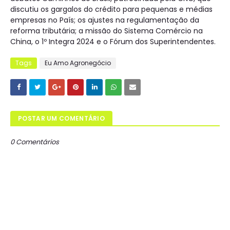
discutiu os gargalos do crédito para pequenas e médias
empresas no País; os ajustes na regulamentação da
reforma tributária; a missão do Sistema Comércio na
China, o 1º Integra 2024 e o Fórum dos Superintendentes.
Tags
Eu Amo Agronegócio
POSTAR UM COMENTÁRIO
0 Comentários