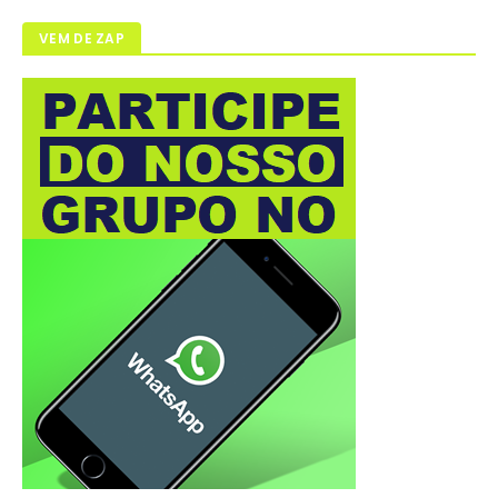
VEM DE ZAP