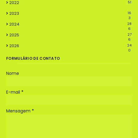
2022
51
2023
16
3
2024
28
6
2025
27
6
2026
24
0
FORMULÁRIO DE CONTATO
Nome
E-mail
*
Mensagem
*