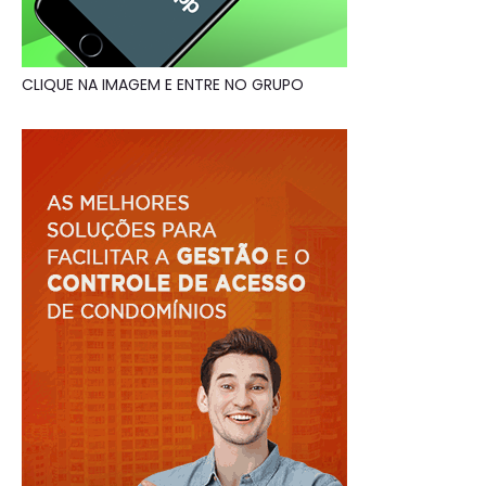
CLIQUE NA IMAGEM E ENTRE NO GRUPO