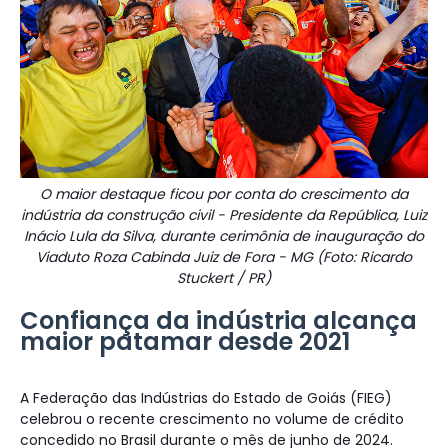
O maior destaque ficou por conta do crescimento da
indústria da construção civil - Presidente da República, Luiz
Inácio Lula da Silva, durante cerimônia de inauguração do
Viaduto Roza Cabinda Juiz de Fora - MG (Foto: Ricardo
Stuckert / PR)
Confiança da indústria alcança
maior patamar desde 2021
A Federação das Indústrias do Estado de Goiás (FIEG)
celebrou o recente crescimento no volume de crédito
concedido no Brasil durante o mês de junho de 2024.