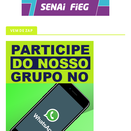
VEM DE ZAP