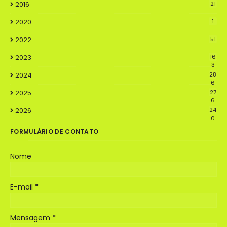
2016
21
2020
1
2022
51
2023
16
3
2024
28
6
2025
27
6
2026
24
0
FORMULÁRIO DE CONTATO
Nome
E-mail
*
Mensagem
*