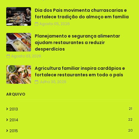
Dia dos Pais movimenta churrascarias e
fortalece tradição do almoço em família
Agosto 05, 2026
Planejamento e segurança alimentar
ajudam restaurantes a reduzir
desperdícios
Agosto 03, 2026
Agricultura familiar inspira cardápios e
fortalece restaurantes em todo o país
Julho 30, 2026
ARQUIVO
2013
21
2014
22
2015
20