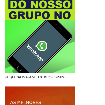
CLIQUE NA IMAGEM E ENTRE NO GRUPO