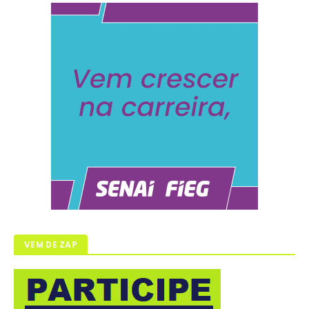
VEM DE ZAP