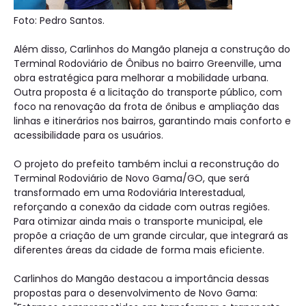
Foto: Pedro Santos.
Além disso, Carlinhos do Mangão planeja a construção do
Terminal Rodoviário de Ônibus no bairro Greenville, uma
obra estratégica para melhorar a mobilidade urbana.
Outra proposta é a licitação do transporte público, com
foco na renovação da frota de ônibus e ampliação das
linhas e itinerários nos bairros, garantindo mais conforto e
acessibilidade para os usuários.
O projeto do prefeito também inclui a reconstrução do
Terminal Rodoviário de Novo Gama/GO, que será
transformado em uma Rodoviária Interestadual,
reforçando a conexão da cidade com outras regiões.
Para otimizar ainda mais o transporte municipal, ele
propõe a criação de um grande circular, que integrará as
diferentes áreas da cidade de forma mais eficiente.
Carlinhos do Mangão destacou a importância dessas
propostas para o desenvolvimento de Novo Gama: