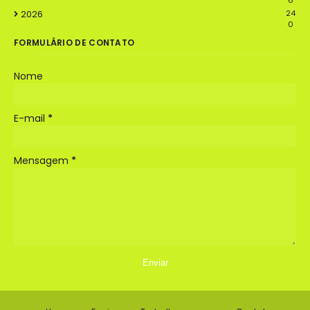
6
2026
24
0
FORMULÁRIO DE CONTATO
Nome
E-mail
*
Mensagem
*