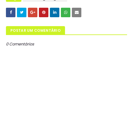
POSTAR UM COMENTÁRIO
0 Comentários