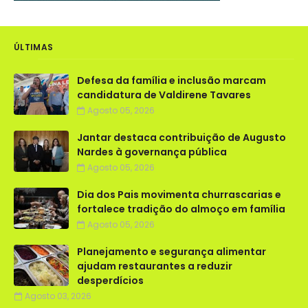
ÚLTIMAS
Defesa da família e inclusão marcam
candidatura de Valdirene Tavares
Agosto 05, 2026
Jantar destaca contribuição de Augusto
Nardes à governança pública
Agosto 05, 2026
Dia dos Pais movimenta churrascarias e
fortalece tradição do almoço em família
Agosto 05, 2026
Planejamento e segurança alimentar
ajudam restaurantes a reduzir
desperdícios
Agosto 03, 2026