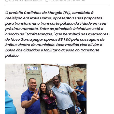
O prefeito Carlinhos do Mangão (PL), candidato à
reeleição em Novo Gama, apresentou suas propostas
para transformar o transporte público da cidade em seu
próximo mandato. Entre as principais iniciativas está a
criação da "Tarifa Mangão," que permitirá aos moradores
de Novo Gama pagar apenas R$ 1,00 pela passagem de
ônibus dentro do município. Essa medida visa aliviar o
bolso dos cidadãos e facilitar o acesso ao transporte
público