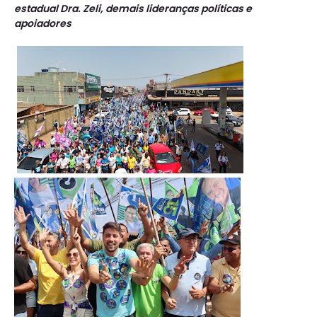
estadual Dra. Zeli, demais lideranças políticas e
apoiadores