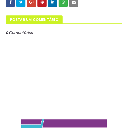
POSTAR UM COMENTÁRIO
0 Comentários