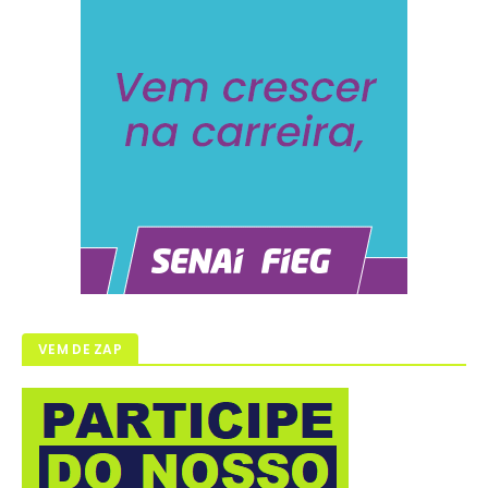
VEM DE ZAP