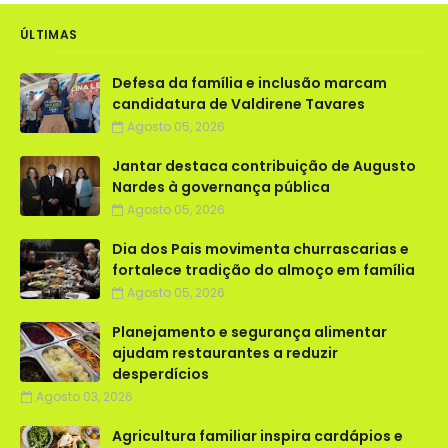
ÚLTIMAS
Defesa da família e inclusão marcam
candidatura de Valdirene Tavares
Agosto 05, 2026
Jantar destaca contribuição de Augusto
Nardes à governança pública
Agosto 05, 2026
Dia dos Pais movimenta churrascarias e
fortalece tradição do almoço em família
Agosto 05, 2026
Planejamento e segurança alimentar
ajudam restaurantes a reduzir
desperdícios
Agosto 03, 2026
Agricultura familiar inspira cardápios e