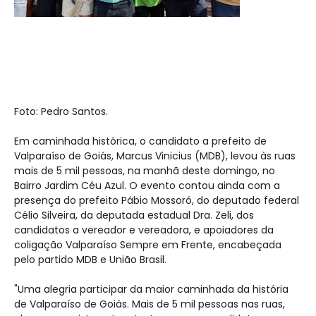
Foto: Pedro Santos.
Em caminhada histórica, o candidato a prefeito de
Valparaíso de Goiás, Marcus Vinicius (MDB), levou às ruas
mais de 5 mil pessoas, na manhã deste domingo, no
Bairro Jardim Céu Azul. O evento contou ainda com a
presença do prefeito Pábio Mossoró, do deputado federal
Célio Silveira, da deputada estadual Dra. Zeli, dos
candidatos a vereador e vereadora, e apoiadores da
coligação Valparaíso Sempre em Frente, encabeçada
pelo partido MDB e União Brasil.
"Uma alegria participar da maior caminhada da história
de Valparaíso de Goiás. Mais de 5 mil pessoas nas ruas,