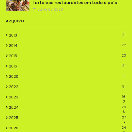
fortalece restaurantes em todo o país
Julho 30, 2026
ARQUIVO
2013
21
2014
22
2015
20
2016
21
2020
1
2022
51
2023
16
3
2024
28
6
2025
27
6
2026
24