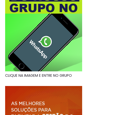
CLIQUE NA IMAGEM E ENTRE NO GRUPO