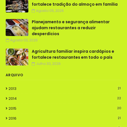
fortalece tradição do almoço em família
Agosto 05, 2026
Planejamento e segurança alimentar
ajudam restaurantes a reduzir
desperdícios
Agosto 03, 2026
Agricultura familiar inspira cardápios e
fortalece restaurantes em todo o país
Julho 30, 2026
ARQUIVO
2013
21
2014
22
2015
20
2016
21