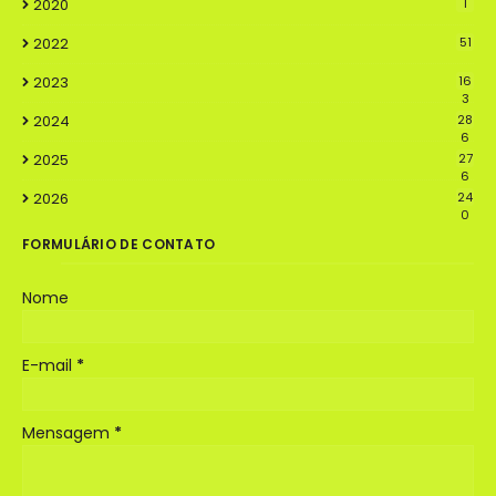
2020
1
2022
51
2023
16
3
2024
28
6
2025
27
6
2026
24
0
FORMULÁRIO DE CONTATO
Nome
E-mail
*
Mensagem
*