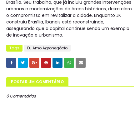
Brasília. Seu trabalho, que já incluiu grandes intervenções
urbanas e modernizações de áreas históricas, deixa claro
o compromisso em revitalizar a cidade. Enquanto JK
construiu Brasília, Ibaneis está reconstruindo,
assegurando que a capital continue sendo um exemplo
de inovação e urbanismo.
Tags
Eu Amo Agronegócio
POSTAR UM COMENTÁRIO
0 Comentários