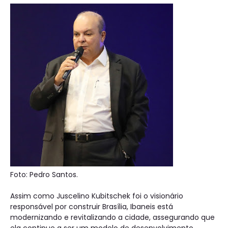
Foto: Pedro Santos.
Assim como Juscelino Kubitschek foi o visionário
responsável por construir Brasília, Ibaneis está
modernizando e revitalizando a cidade, assegurando que