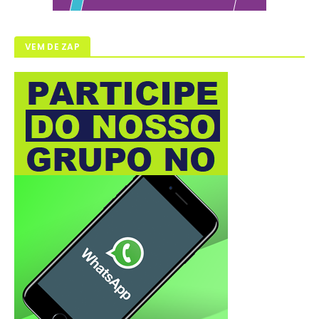
VEM DE ZAP