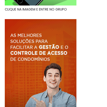
CLIQUE NA IMAGEM E ENTRE NO GRUPO