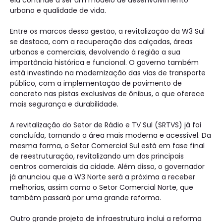
ela continue a ser um modelo de desenvolvimento
urbano e qualidade de vida.
Entre os marcos dessa gestão, a revitalização da W3 Sul
se destaca, com a recuperação das calçadas, áreas
urbanas e comerciais, devolvendo à região a sua
importância histórica e funcional. O governo também
está investindo na modernização das vias de transporte
público, com a implementação de pavimento de
concreto nas pistas exclusivas de ônibus, o que oferece
mais segurança e durabilidade.
A revitalização do Setor de Rádio e TV Sul (SRTVS) já foi
concluída, tornando a área mais moderna e acessível. Da
mesma forma, o Setor Comercial Sul está em fase final
de reestruturação, revitalizando um dos principais
centros comerciais da cidade. Além disso, o governador
já anunciou que a W3 Norte será a próxima a receber
melhorias, assim como o Setor Comercial Norte, que
também passará por uma grande reforma.
Outro grande projeto de infraestrutura inclui a reforma