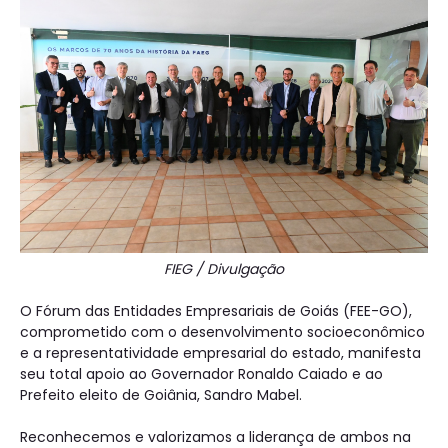
FIEG / Divulgação
O Fórum das Entidades Empresariais de Goiás (FEE-GO),
comprometido com o desenvolvimento socioeconômico
e a representatividade empresarial do estado, manifesta
seu total apoio ao Governador Ronaldo Caiado e ao
Prefeito eleito de Goiânia, Sandro Mabel.
Reconhecemos e valorizamos a liderança de ambos na