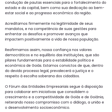
condução de pautas essenciais para o fortalecimento do
estado e da capital, bem como sua dedicação ao bem-
estar social e ao progresso econômico da região.
Acreditamos firmemente na legitimidade de seus
mandatos, e na competência de suas gestões para
enfrentar os desafios e promover avanços que
impactem positivamente a vida de nossa população.
Reafirmamos assim, nossa confiança nos valores
democráticos e no equilíbrio das instituições, que são
pilares fundamentais para a estabilidade política e
econômica de Goiás. Estamos convictos de que, dentro
do devido processo legal, prevalecerá a justiça e o
respeito à escolha soberana dos cidadãos.
O Fórum das Entidades Empresariais segue à disposição
para colaborar em iniciativas que consolidem o
crescimento e a competitividade de Goiás e de Goiânia,
reiterando nosso compromisso com o diálogo, a união e
o desenvolvimento socioeconômico.