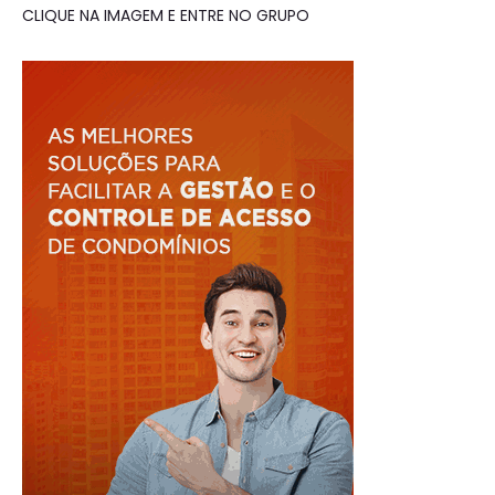
CLIQUE NA IMAGEM E ENTRE NO GRUPO