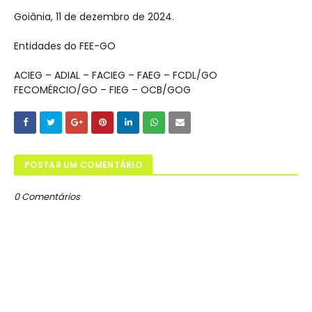
Goiânia, 11 de dezembro de 2024.
Entidades do FEE-GO
ACIEG – ADIAL – FACIEG – FAEG – FCDL/GO
FECOMÉRCIO/GO – FIEG – OCB/GOG
POSTAR UM COMENTÁRIO
0 Comentários