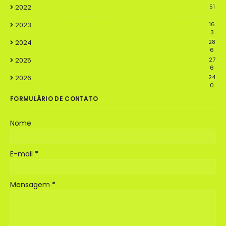
2022
51
2023
16
3
2024
28
6
2025
27
6
2026
24
0
FORMULÁRIO DE CONTATO
Nome
E-mail
*
Mensagem
*