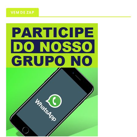
VEM DE ZAP