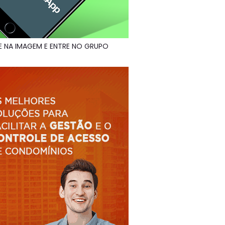
E NA IMAGEM E ENTRE NO GRUPO