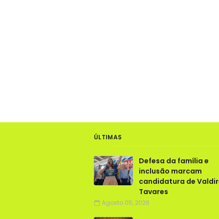
ÚLTIMAS
Defesa da família e
inclusão marcam
candidatura de Valdi
Tavares
Agosto 05, 2026