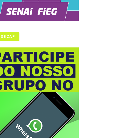
 DE ZAP