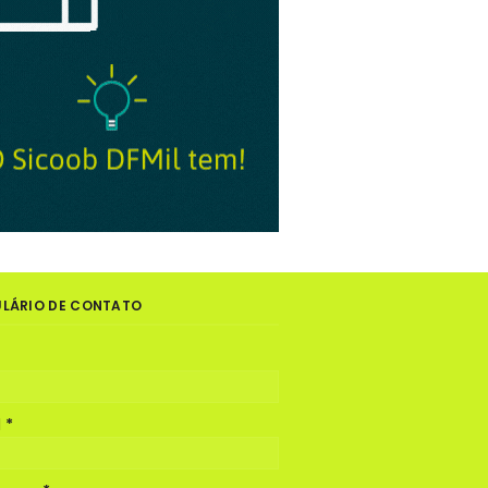
LÁRIO DE CONTATO
l
*