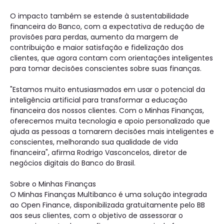
O impacto também se estende à sustentabilidade
financeira do Banco, com a expectativa de redução de
provisões para perdas, aumento da margem de
contribuição e maior satisfação e fidelização dos
clientes, que agora contam com orientações inteligentes
para tomar decisões conscientes sobre suas finanças.
"Estamos muito entusiasmados em usar o potencial da
inteligência artificial para transformar a educação
financeira dos nossos clientes. Com o Minhas Finanças,
oferecemos muita tecnologia e apoio personalizado que
ajuda as pessoas a tomarem decisões mais inteligentes e
conscientes, melhorando sua qualidade de vida
financeira", afirma Rodrigo Vasconcelos, diretor de
negócios digitais do Banco do Brasil.
Sobre o Minhas Finanças
O Minhas Finanças Multibanco é uma solução integrada
ao Open Finance, disponibilizada gratuitamente pelo BB
aos seus clientes, com o objetivo de assessorar o