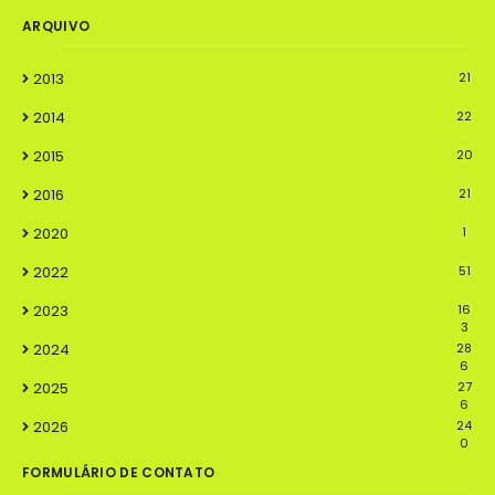
ARQUIVO
2013
21
2014
22
2015
20
2016
21
2020
1
2022
51
2023
16
3
2024
28
6
2025
27
6
2026
24
0
FORMULÁRIO DE CONTATO