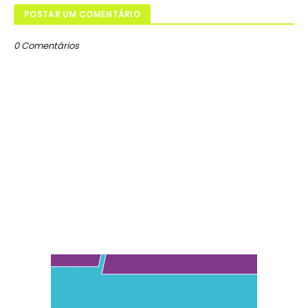
POSTAR UM COMENTÁRIO
0 Comentários