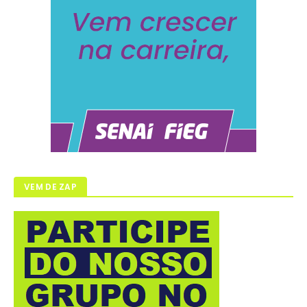
VEM DE ZAP