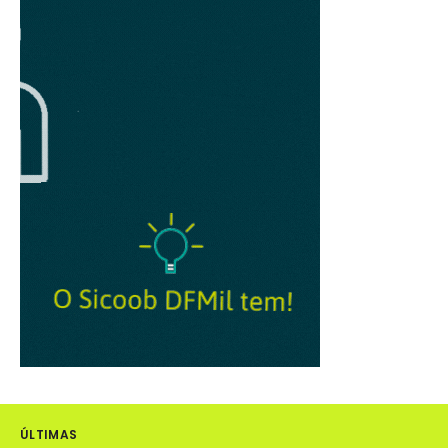
ÚLTIMAS