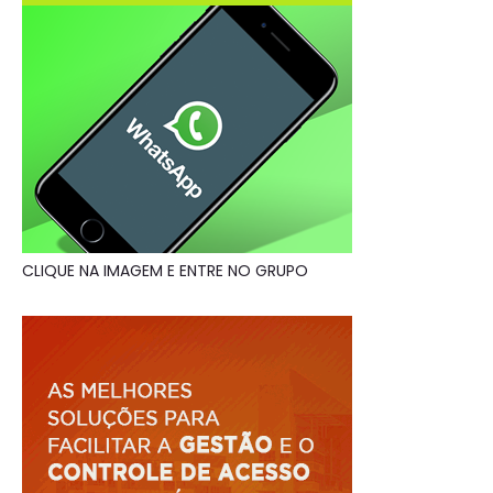
CLIQUE NA IMAGEM E ENTRE NO GRUPO