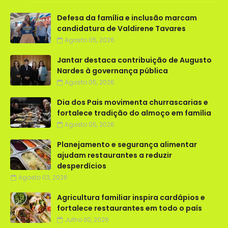
Defesa da família e inclusão marcam
candidatura de Valdirene Tavares
Agosto 05, 2026
Jantar destaca contribuição de Augusto
Nardes à governança pública
Agosto 05, 2026
Dia dos Pais movimenta churrascarias e
fortalece tradição do almoço em família
Agosto 05, 2026
Planejamento e segurança alimentar
ajudam restaurantes a reduzir
desperdícios
Agosto 03, 2026
Agricultura familiar inspira cardápios e
fortalece restaurantes em todo o país
Julho 30, 2026