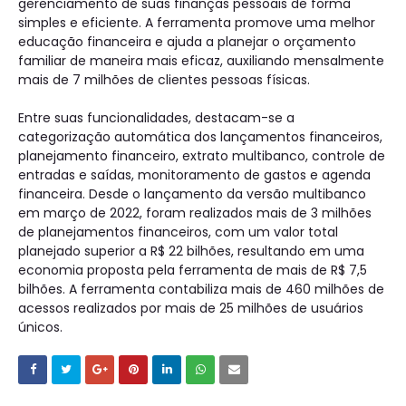
gerenciamento de suas finanças pessoais de forma
simples e eficiente. A ferramenta promove uma melhor
educação financeira e ajuda a planejar o orçamento
familiar de maneira mais eficaz, auxiliando mensalmente
mais de 7 milhões de clientes pessoas físicas.
Entre suas funcionalidades, destacam-se a
categorização automática dos lançamentos financeiros,
planejamento financeiro, extrato multibanco, controle de
entradas e saídas, monitoramento de gastos e agenda
financeira. Desde o lançamento da versão multibanco
em março de 2022, foram realizados mais de 3 milhões
de planejamentos financeiros, com um valor total
planejado superior a R$ 22 bilhões, resultando em uma
economia proposta pela ferramenta de mais de R$ 7,5
bilhões. A ferramenta contabiliza mais de 460 milhões de
acessos realizados por mais de 25 milhões de usuários
únicos.