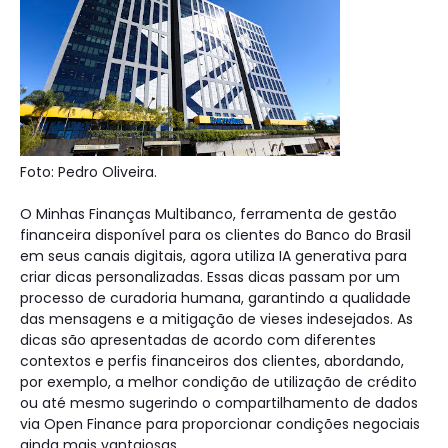
Foto: Pedro Oliveira.
O Minhas Finanças Multibanco, ferramenta de gestão
financeira disponível para os clientes do Banco do Brasil
em seus canais digitais, agora utiliza IA generativa para
criar dicas personalizadas. Essas dicas passam por um
processo de curadoria humana, garantindo a qualidade
das mensagens e a mitigação de vieses indesejados. As
dicas são apresentadas de acordo com diferentes
contextos e perfis financeiros dos clientes, abordando,
por exemplo, a melhor condição de utilização de crédito
ou até mesmo sugerindo o compartilhamento de dados
via Open Finance para proporcionar condições negociais
ainda mais vantajosas.