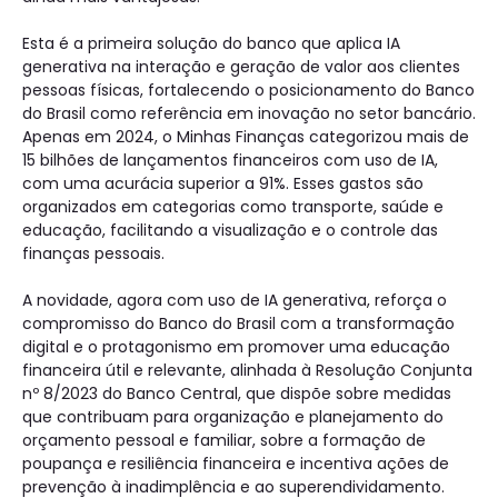
Esta é a primeira solução do banco que aplica IA
generativa na interação e geração de valor aos clientes
pessoas físicas, fortalecendo o posicionamento do Banco
do Brasil como referência em inovação no setor bancário.
Apenas em 2024, o Minhas Finanças categorizou mais de
15 bilhões de lançamentos financeiros com uso de IA,
com uma acurácia superior a 91%. Esses gastos são
organizados em categorias como transporte, saúde e
educação, facilitando a visualização e o controle das
finanças pessoais.
A novidade, agora com uso de IA generativa, reforça o
compromisso do Banco do Brasil com a transformação
digital e o protagonismo em promover uma educação
financeira útil e relevante, alinhada à Resolução Conjunta
nº 8/2023 do Banco Central, que dispõe sobre medidas
que contribuam para organização e planejamento do
orçamento pessoal e familiar, sobre a formação de
poupança e resiliência financeira e incentiva ações de
prevenção à inadimplência e ao superendividamento.