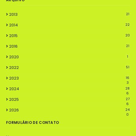
2013
21
2014
22
2015
20
2016
21
2020
1
2022
51
2023
16
3
2024
28
6
2025
27
6
2026
24
0
FORMULÁRIO DE CONTATO