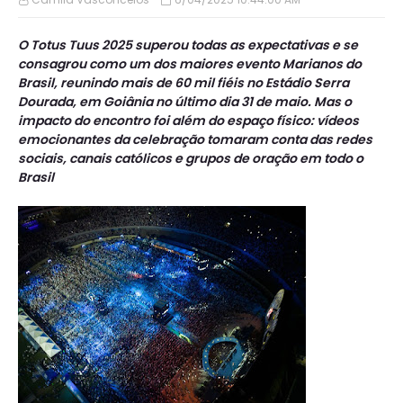
O Totus Tuus 2025 superou todas as expectativas e se
consagrou como um dos maiores evento Marianos do
Brasil, reunindo mais de 60 mil fiéis no Estádio Serra
Dourada, em Goiânia no último dia 31 de maio. Mas o
impacto do encontro foi além do espaço físico: vídeos
emocionantes da celebração tomaram conta das redes
sociais, canais católicos e grupos de oração em todo o
Brasil