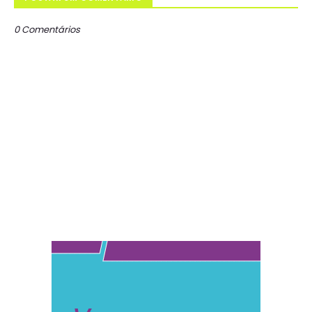
0 Comentários