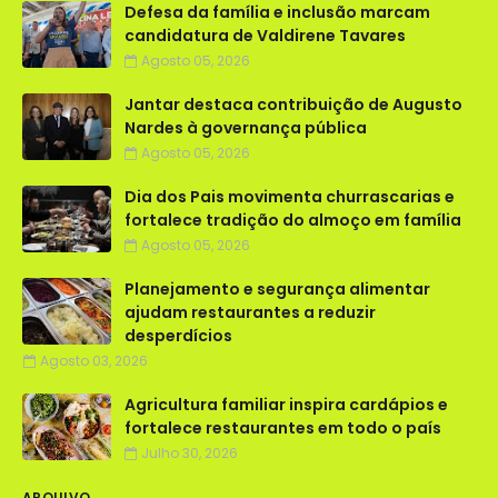
Defesa da família e inclusão marcam
candidatura de Valdirene Tavares
Agosto 05, 2026
Jantar destaca contribuição de Augusto
Nardes à governança pública
Agosto 05, 2026
Dia dos Pais movimenta churrascarias e
fortalece tradição do almoço em família
Agosto 05, 2026
Planejamento e segurança alimentar
ajudam restaurantes a reduzir
desperdícios
Agosto 03, 2026
Agricultura familiar inspira cardápios e
fortalece restaurantes em todo o país
Julho 30, 2026
ARQUIVO