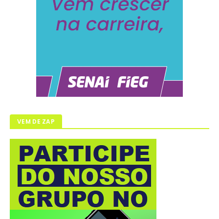
VEM DE ZAP