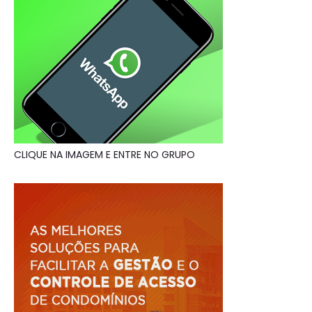
CLIQUE NA IMAGEM E ENTRE NO GRUPO