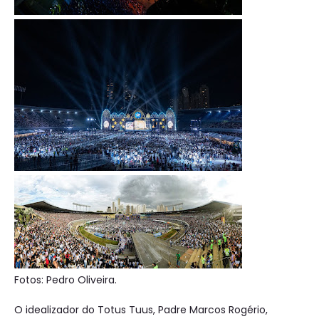
Fotos: Pedro Oliveira.
O idealizador do Totus Tuus, Padre Marcos Rogério,