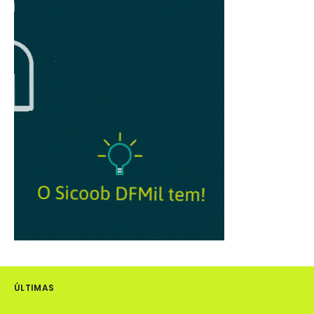
ÚLTIMAS