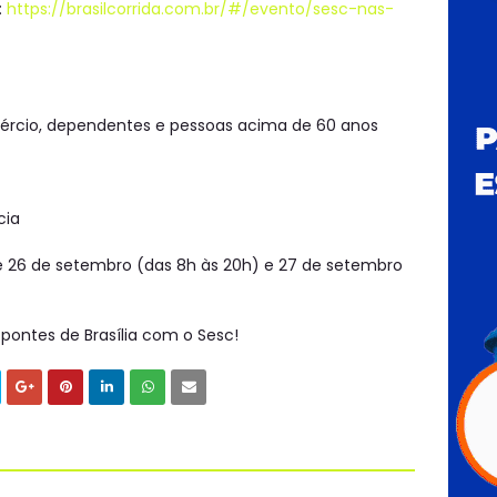
:
https://brasilcorrida.com.br/#/evento/sesc-nas-
mércio, dependentes e pessoas acima de 60 anos
cia
 e 26 de setembro (das 8h às 20h) e 27 de setembro
 pontes de Brasília com o Sesc!