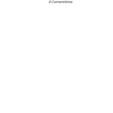
0 Comentários