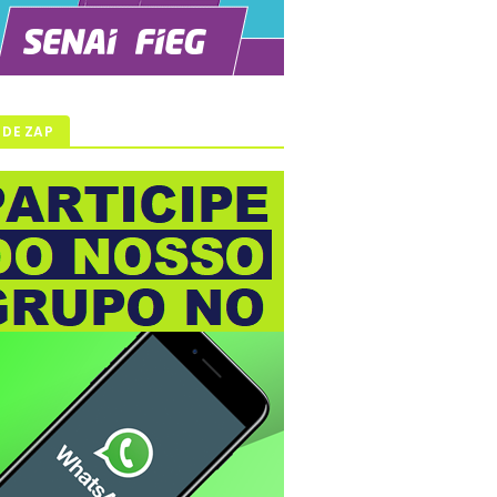
 DE ZAP