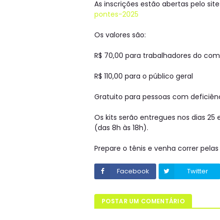
As inscrições estão abertas pelo site
pontes-2025
Os valores são:
R$ 70,00 para trabalhadores do co
R$ 110,00 para o público geral
Gratuito para pessoas com deficiên
Os kits serão entregues nos dias 25
(das 8h às 18h).
Prepare o tênis e venha correr pelas
Facebook
Twitter
POSTAR UM COMENTÁRIO