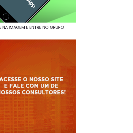
E NA IMAGEM E ENTRE NO GRUPO