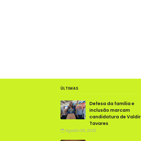
ÚLTIMAS
Defesa da família e
inclusão marcam
candidatura de Valdi
Tavares
Agosto 05, 2026