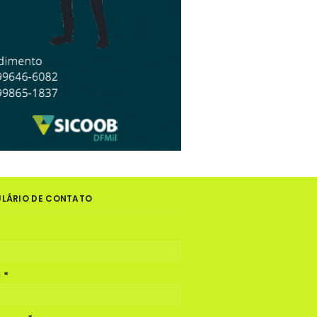
LÁRIO DE CONTATO
l
*