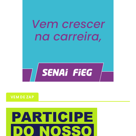
VEM DE ZAP