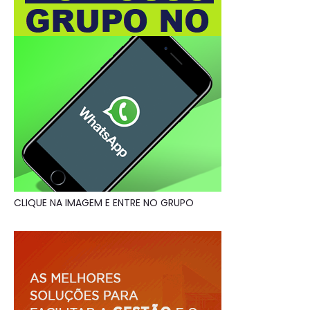
CLIQUE NA IMAGEM E ENTRE NO GRUPO