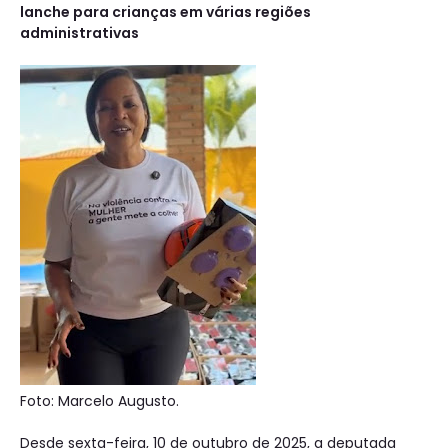
lanche para crianças em várias regiões
administrativas
Foto: Marcelo Augusto.
Desde sexta-feira, 10 de outubro de 2025, a deputada