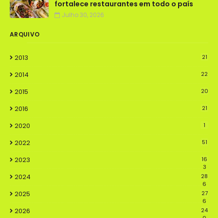
fortalece restaurantes em todo o país
Julho 30, 2026
ARQUIVO
2013
21
2014
22
2015
20
2016
21
2020
1
2022
51
2023
16
3
2024
28
6
2025
27
6
2026
24