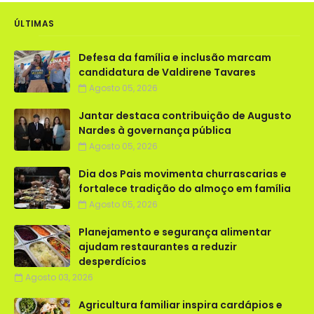
ÚLTIMAS
Defesa da família e inclusão marcam
candidatura de Valdirene Tavares
Agosto 05, 2026
Jantar destaca contribuição de Augusto
Nardes à governança pública
Agosto 05, 2026
Dia dos Pais movimenta churrascarias e
fortalece tradição do almoço em família
Agosto 05, 2026
Planejamento e segurança alimentar
ajudam restaurantes a reduzir
desperdícios
Agosto 03, 2026
Agricultura familiar inspira cardápios e