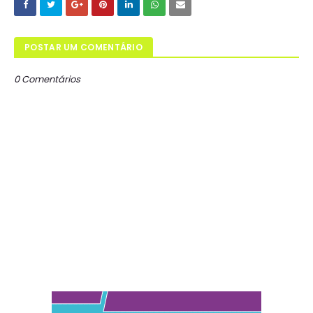
POSTAR UM COMENTÁRIO
0 Comentários