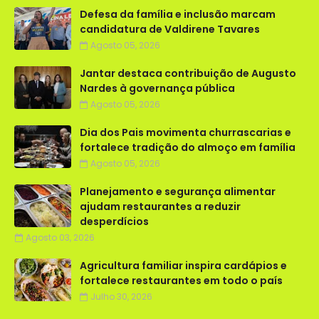
Defesa da família e inclusão marcam
candidatura de Valdirene Tavares
Agosto 05, 2026
Jantar destaca contribuição de Augusto
Nardes à governança pública
Agosto 05, 2026
Dia dos Pais movimenta churrascarias e
fortalece tradição do almoço em família
Agosto 05, 2026
Planejamento e segurança alimentar
ajudam restaurantes a reduzir
desperdícios
Agosto 03, 2026
Agricultura familiar inspira cardápios e
fortalece restaurantes em todo o país
Julho 30, 2026