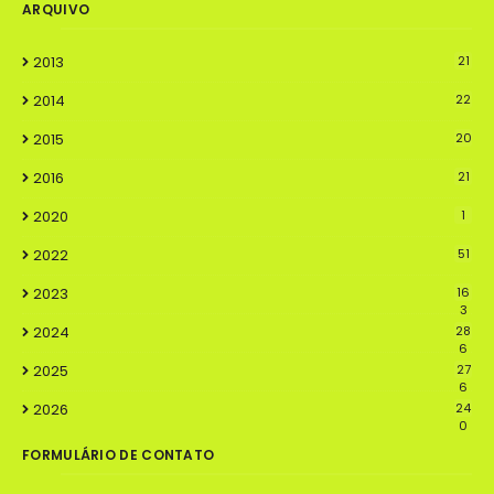
ARQUIVO
2013
21
2014
22
2015
20
2016
21
2020
1
2022
51
2023
16
3
2024
28
6
2025
27
6
2026
24
0
FORMULÁRIO DE CONTATO