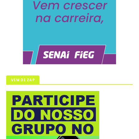
VEM DE ZAP