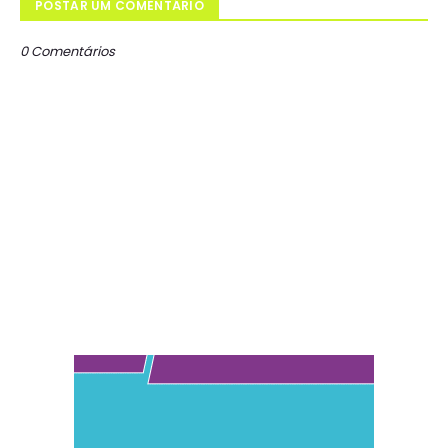
POSTAR UM COMENTÁRIO
0 Comentários