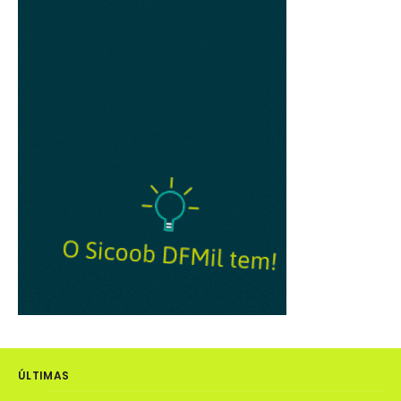
ÚLTIMAS