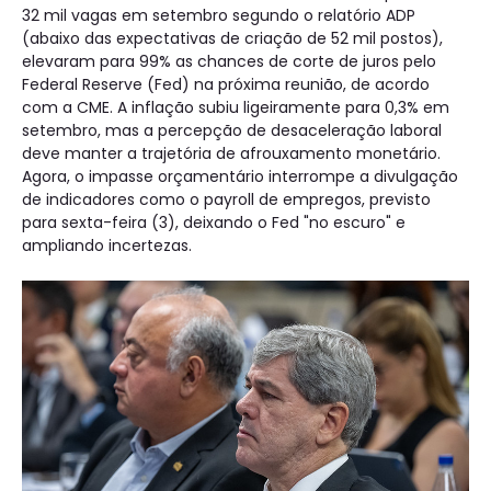
32 mil vagas em setembro segundo o relatório ADP
(abaixo das expectativas de criação de 52 mil postos),
elevaram para 99% as chances de corte de juros pelo
Federal Reserve (Fed) na próxima reunião, de acordo
com a CME. A inflação subiu ligeiramente para 0,3% em
setembro, mas a percepção de desaceleração laboral
deve manter a trajetória de afrouxamento monetário.
Agora, o impasse orçamentário interrompe a divulgação
de indicadores como o payroll de empregos, previsto
para sexta-feira (3), deixando o Fed "no escuro" e
ampliando incertezas.