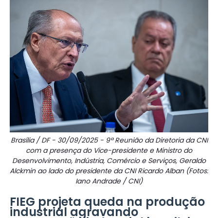
Brasília / DF - 30/09/2025 - 9ª Reunião da Diretoria da CNI
com a presença do Vice-presidente e Ministro do
Desenvolvimento, Indústria, Comércio e Serviços, Geraldo
Alckmin ao lado do presidente da CNI Ricardo Alban (Fotos:
Iano Andrade / CNI)
FIEG projeta queda na produção
industrial agravando