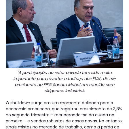
"A participação do setor privado tem sido muito
importante para reverter o tarifaço dos EUA", diz ex-
presidente da FIEG Sandro Mabel em reunião com
dirigentes industriais
O shutdown surge em um momento delicado para a
economia americana, que registrou crescimento de 3,8%
no segundo trimestre – recuperando-se da queda no
primeiro – e vendas robustas de casas novas. No entanto,
sinais mistos no mercado de trabalho, como a perda de