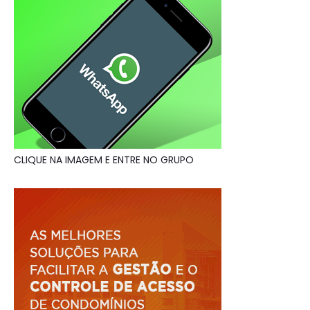
CLIQUE NA IMAGEM E ENTRE NO GRUPO