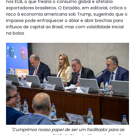
nos EUA, o que frearia o consumo global e afetaria
exportadores brasileiros. O Estadão, em editorial, critica o
risco à economia americana sob Trump, sugerindo que o
impasse pode enfraquecer o dólar e abrir brechas para
influxos de capital ao Brasil, mas com volatilidade inicial
na bolsa.
"Cumprimos nosso papel de ser um facilitador para as