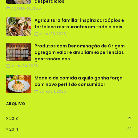
desperdícios
Agosto 03, 2026
Agricultura familiar inspira cardápios e
fortalece restaurantes em todo o país
Julho 30, 2026
Produtos com Denominação de Origem
agregam valor e ampliam experiências
gastronômicas
Julho 24, 2026
Modelo de comida a quilo ganha força
com novo perfil do consumidor
Julho 24, 2026
ARQUIVO
2013
21
2014
22