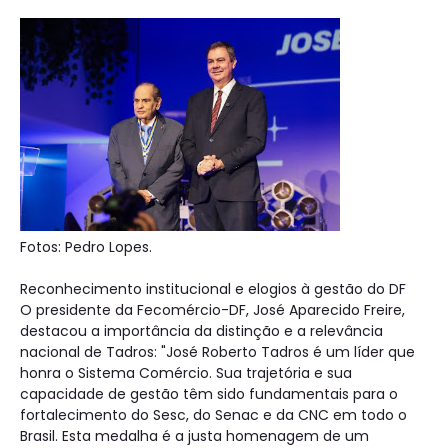
Fotos: Pedro Lopes.
Reconhecimento institucional e elogios à gestão do DF
O presidente da Fecomércio-DF, José Aparecido Freire,
destacou a importância da distinção e a relevância
nacional de Tadros: "José Roberto Tadros é um líder que
honra o Sistema Comércio. Sua trajetória e sua
capacidade de gestão têm sido fundamentais para o
fortalecimento do Sesc, do Senac e da CNC em todo o
Brasil. Esta medalha é a justa homenagem de um