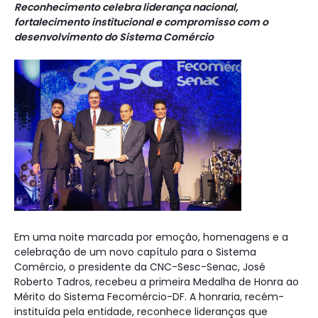
Reconhecimento celebra liderança nacional,
fortalecimento institucional e compromisso com o
desenvolvimento do Sistema Comércio
Em uma noite marcada por emoção, homenagens e a
celebração de um novo capítulo para o Sistema
Comércio, o presidente da CNC-Sesc-Senac, José
Roberto Tadros, recebeu a primeira Medalha de Honra ao
Mérito do Sistema Fecomércio-DF. A honraria, recém-
instituída pela entidade, reconhece lideranças que