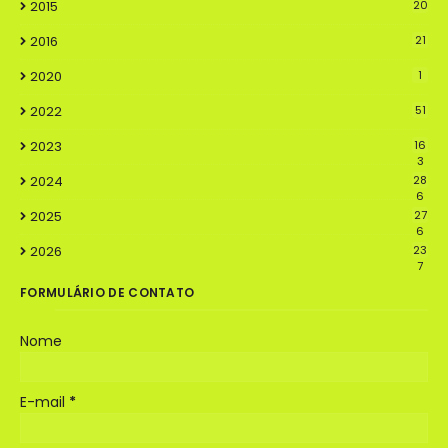
2015
20
2016
21
2020
1
2022
51
2023
16
3
2024
28
6
2025
27
6
2026
23
7
FORMULÁRIO DE CONTATO
Nome
E-mail
*