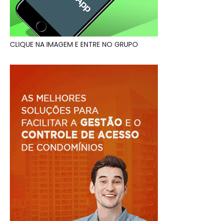
CLIQUE NA IMAGEM E ENTRE NO GRUPO