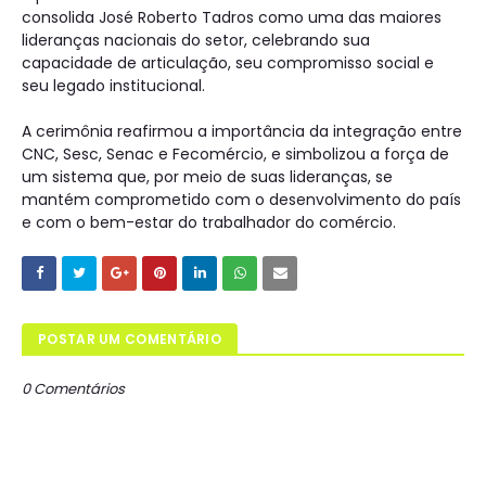
consolida José Roberto Tadros como uma das maiores
lideranças nacionais do setor, celebrando sua
capacidade de articulação, seu compromisso social e
seu legado institucional.
A cerimônia reafirmou a importância da integração entre
CNC, Sesc, Senac e Fecomércio, e simbolizou a força de
um sistema que, por meio de suas lideranças, se
mantém comprometido com o desenvolvimento do país
e com o bem-estar do trabalhador do comércio.
POSTAR UM COMENTÁRIO
0 Comentários