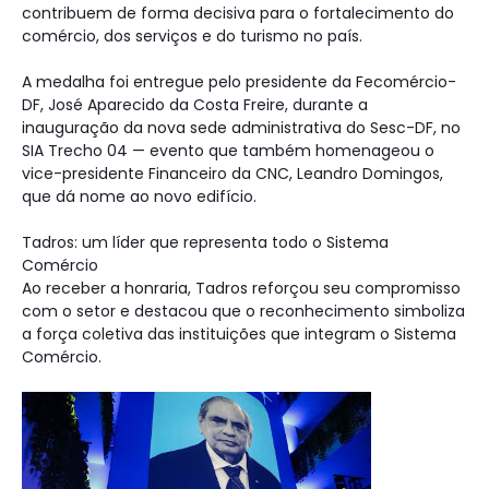
contribuem de forma decisiva para o fortalecimento do
comércio, dos serviços e do turismo no país.
A medalha foi entregue pelo presidente da Fecomércio-
DF, José Aparecido da Costa Freire, durante a
inauguração da nova sede administrativa do Sesc-DF, no
SIA Trecho 04 — evento que também homenageou o
vice-presidente Financeiro da CNC, Leandro Domingos,
que dá nome ao novo edifício.
Tadros: um líder que representa todo o Sistema
Comércio
Ao receber a honraria, Tadros reforçou seu compromisso
com o setor e destacou que o reconhecimento simboliza
a força coletiva das instituições que integram o Sistema
Comércio.