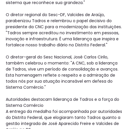
sistema que reconhece sua grandeza."
O diretor regional do Sesc-DF, Valcides de Araújo,
parabenizou Tadros e relembrou o papel decisivo do
presidente da CNC para a modernização das instituições.
"Tadros sempre acreditou no investimento em pessoas,
inovação e infraestrutura. É uma liderança que inspira e
fortalece nosso trabalho diário no Distrito Federal."
O diretor-geral do Sesc Nacional, José Carlos Cirilo,
também celebrou o momento: "A CNC, sob a liderança
de Tadros, vive um período de consolidação e avanços.
Esta homenagem reflete o respeito e a admiração de
todos nós por sua atuação incansável em defesa do
Sistema Comércio."
Autoridades destacam liderança de Tadros e a força do
Sistema Comércio
A entrega da medalha foi acompanhada por autoridades
do Distrito Federal, que elogiaram tanto Tadros quanto a
gestão integrada de José Aparecido Freire e Valcides de