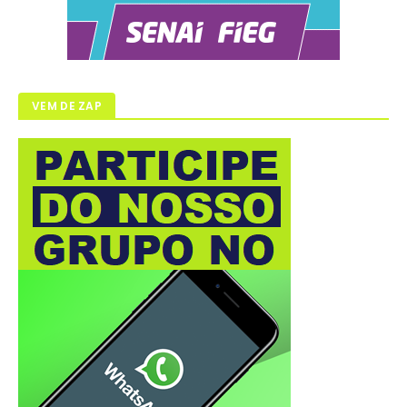
VEM DE ZAP