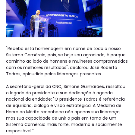
"Recebo esta homenagem em nome de todo o nosso
Sistema Comércio, pois, se hoje sou agraciado, é porque
caminho ao lado de homens e mulheres comprometidos
com os melhores resultados", declarou José Roberto
Tadros, aplaudido pelas lideranças presentes.
A secretária-geral da CNC, Simone Guimarães, ressaltou
o legado do presidente e sua dedicação à agenda
nacional da entidade: "O presidente Tadros é referência
de equilíbrio, diálogo e visão estratégica. A Medalha de
Honra ao Mérito reconhece não apenas sua liderança,
mas sua capacidade de unir o país em torno de um
Sistema Comércio mais forte, moderno e socialmente
responsável."