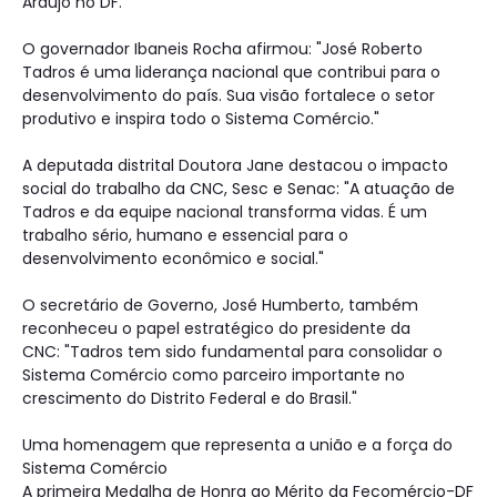
Araújo no DF.
O governador Ibaneis Rocha afirmou: "José Roberto
Tadros é uma liderança nacional que contribui para o
desenvolvimento do país. Sua visão fortalece o setor
produtivo e inspira todo o Sistema Comércio."
A deputada distrital Doutora Jane destacou o impacto
social do trabalho da CNC, Sesc e Senac: "A atuação de
Tadros e da equipe nacional transforma vidas. É um
trabalho sério, humano e essencial para o
desenvolvimento econômico e social."
O secretário de Governo, José Humberto, também
reconheceu o papel estratégico do presidente da
CNC: "Tadros tem sido fundamental para consolidar o
Sistema Comércio como parceiro importante no
crescimento do Distrito Federal e do Brasil."
Uma homenagem que representa a união e a força do
Sistema Comércio
A primeira Medalha de Honra ao Mérito da Fecomércio-DF