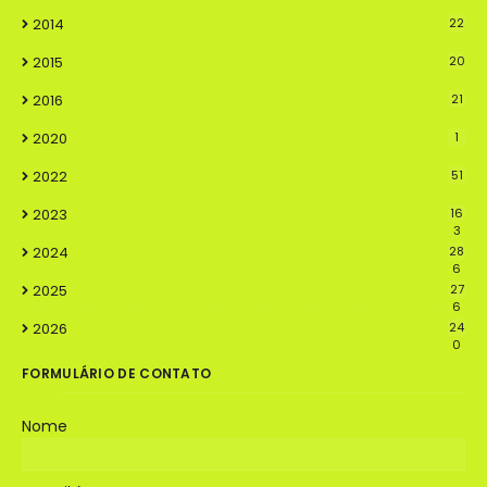
2014
22
2015
20
2016
21
2020
1
2022
51
2023
16
3
2024
28
6
2025
27
6
2026
24
0
FORMULÁRIO DE CONTATO
Nome