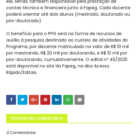
ele, sendo também responsável pela prestação de
contas técnica e financeira junto à Fapeg. Cada docente
poderá orientar até dois alunos (mestrado, doutorado ou
pós-doutorado).
O benefício para o PPG será na forma de recursos de
auxílio à pesquisa destinado ao custeio de atividades do
Programa, por discente matriculado no valor de R$ 10 mil
por mestrando, R$ 20 mil por doutorando, e R$ 10 mil por
pós-doutorando, cumulativamente. O edital nº 45/2025
está disponível no site da Fapeg, na aba Acesso
Rápido/Editais.
POSTAR UM COMENTÁRIO
0 Comentários