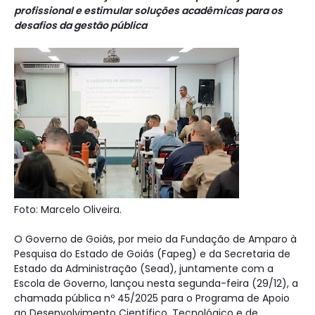
profissional e estimular soluções acadêmicas para os
desafios da gestão pública
Foto: Marcelo Oliveira.
O Governo de Goiás, por meio da Fundação de Amparo à
Pesquisa do Estado de Goiás (Fapeg) e da Secretaria de
Estado da Administração (Sead), juntamente com a
Escola de Governo, lançou nesta segunda-feira (29/12), a
chamada pública nº 45/2025 para o Programa de Apoio
ao Desenvolvimento Científico, Tecnológico e de