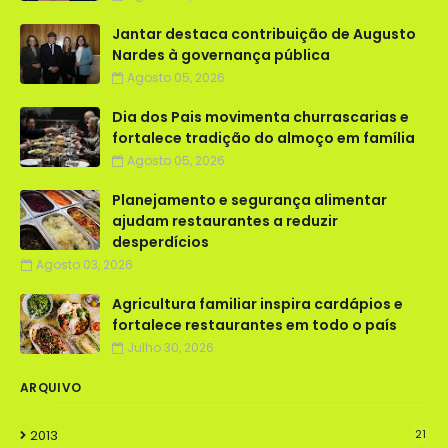
Jantar destaca contribuição de Augusto
Nardes à governança pública
Agosto 05, 2026
Dia dos Pais movimenta churrascarias e
fortalece tradição do almoço em família
Agosto 05, 2026
Planejamento e segurança alimentar
ajudam restaurantes a reduzir
desperdícios
Agosto 03, 2026
Agricultura familiar inspira cardápios e
fortalece restaurantes em todo o país
Julho 30, 2026
ARQUIVO
2013
21