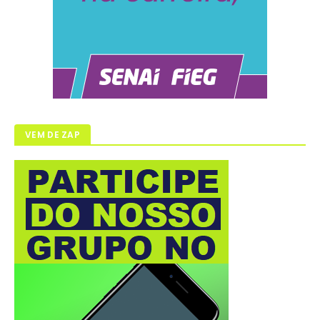
VEM DE ZAP