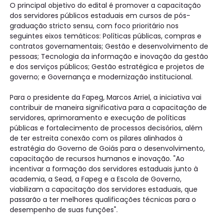
O principal objetivo do edital é promover a capacitação
dos servidores públicos estaduais em cursos de pós-
graduação stricto sensu, com foco prioritário nos
seguintes eixos temáticos: Políticas públicas, compras e
contratos governamentais; Gestão e desenvolvimento de
pessoas; Tecnologia da informação e inovação da gestão
e dos serviços públicos; Gestão estratégica e projetos de
governo; e Governança e modernização institucional.
Para o presidente da Fapeg, Marcos Arriel, a iniciativa vai
contribuir de maneira significativa para a capacitação de
servidores, aprimoramento e execução de políticas
públicas e fortalecimento de processos decisórios, além
de ter estreita conexão com os pilares alinhados à
estratégia do Governo de Goiás para o desenvolvimento,
capacitação de recursos humanos e inovação. "Ao
incentivar a formação dos servidores estaduais junto à
academia, a Sead, a Fapeg e a Escola de Governo,
viabilizam a capacitação dos servidores estaduais, que
passarão a ter melhores qualificações técnicas para o
desempenho de suas funções".