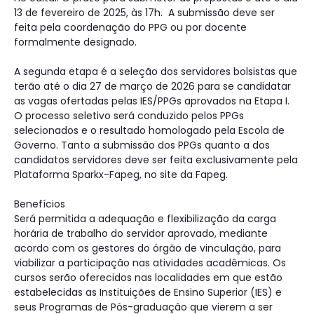
13 de fevereiro de 2025, às 17h. A submissão deve ser
feita pela coordenação do PPG ou por docente
formalmente designado.
A segunda etapa é a seleção dos servidores bolsistas que
terão até o dia 27 de março de 2026 para se candidatar
as vagas ofertadas pelas IES/PPGs aprovados na Etapa I.
O processo seletivo será conduzido pelos PPGs
selecionados e o resultado homologado pela Escola de
Governo. Tanto a submissão dos PPGs quanto a dos
candidatos servidores deve ser feita exclusivamente pela
Plataforma Sparkx-Fapeg, no site da Fapeg.
Benefícios
Será permitida a adequação e flexibilização da carga
horária de trabalho do servidor aprovado, mediante
acordo com os gestores do órgão de vinculação, para
viabilizar a participação nas atividades acadêmicas. Os
cursos serão oferecidos nas localidades em que estão
estabelecidas as Instituições de Ensino Superior (IES) e
seus Programas de Pós-graduação que vierem a ser