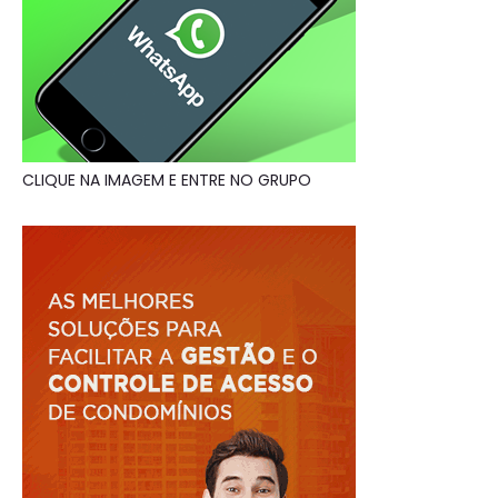
CLIQUE NA IMAGEM E ENTRE NO GRUPO