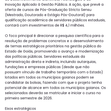
Inovação Aplicado à Gestão Pública. A ação, que prevê a
oferta de cursos de Pós-Graduação Stricto Sensu
(Mestrado, Doutorado e Estágio Pós-Doutoral) para
qualificação acadêmica de servidores públicos estaduais,
contará com investimentos de R$ 4,1 milhões.
O foco principal é direcionar a pesquisa científica para a
resolução de problemas concretos e o desenvolvimento
de temas estratégicos prioritários na gestão pública do
Estado de Goiás, promovendo o avanço e modernização
das políticas públicas. Servidores estaduais da
administração direta e indireta, incluindo autarquias,
fundações e empresas públicas (desde que não
possuam vínculo de trabalho temporário com o Estado)
lotados em todos os municípios goianos podem se
candidatar às bolsas, fazendo com que o projeto tenha
potencial de alcance em todos os municípios goianos. Os
selecionados deverão se matricular e iniciar o curso no
primeiro semestre de 2026.
Eixos estratégicos