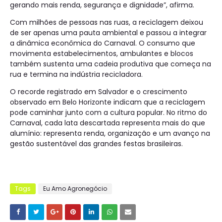
gerando mais renda, segurança e dignidade”, afirma.
Com milhões de pessoas nas ruas, a reciclagem deixou
de ser apenas uma pauta ambiental e passou a integrar
a dinâmica econômica do Carnaval. O consumo que
movimenta estabelecimentos, ambulantes e blocos
também sustenta uma cadeia produtiva que começa na
rua e termina na indústria recicladora.
O recorde registrado em Salvador e o crescimento
observado em Belo Horizonte indicam que a reciclagem
pode caminhar junto com a cultura popular. No ritmo do
Carnaval, cada lata descartada representa mais do que
alumínio: representa renda, organização e um avanço na
gestão sustentável das grandes festas brasileiras.
Tags
Eu Amo Agronegócio