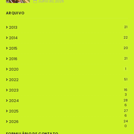
Julho 30, 2026
ARQUIVO
2013
21
2014
22
2015
20
2016
21
2020
1
2022
51
2023
16
3
2024
28
6
2025
27
6
2026
24
0
FORMULÁRIO DE CONTATO