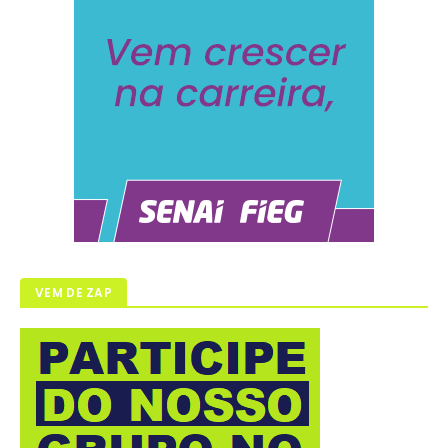
VEM DE ZAP