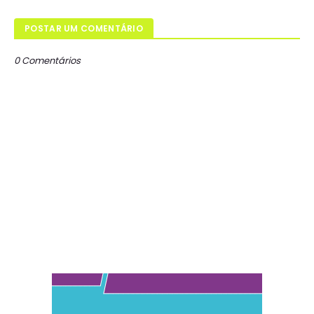
POSTAR UM COMENTÁRIO
0 Comentários