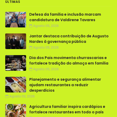
ÚLTIMAS
Defesa da família e inclusão marcam
candidatura de Valdirene Tavares
Agosto 05, 2026
Jantar destaca contribuição de Augusto
Nardes à governança pública
Agosto 05, 2026
Dia dos Pais movimenta churrascarias e
fortalece tradição do almoço em família
Agosto 05, 2026
Planejamento e segurança alimentar
ajudam restaurantes a reduzir
desperdícios
Agosto 03, 2026
Agricultura familiar inspira cardápios e
fortalece restaurantes em todo o país