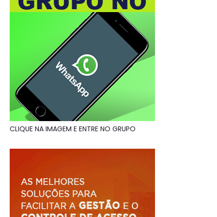
CLIQUE NA IMAGEM E ENTRE NO GRUPO