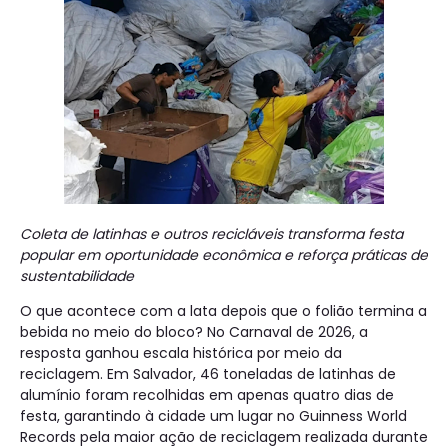
Coleta de latinhas e outros recicláveis transforma festa
popular em oportunidade econômica e reforça práticas de
sustentabilidade
O que acontece com a lata depois que o folião termina a
bebida no meio do bloco? No Carnaval de 2026, a
resposta ganhou escala histórica por meio da
reciclagem. Em Salvador, 46 toneladas de latinhas de
alumínio foram recolhidas em apenas quatro dias de
festa, garantindo à cidade um lugar no Guinness World
Records pela maior ação de reciclagem realizada durante