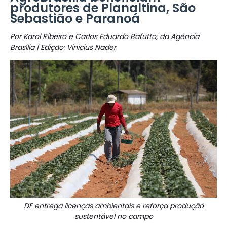
produtores de Planaltina, São
Sebastião e Paranoá
Por Karol Ribeiro e Carlos Eduardo Bafutto, da Agência
Brasília | Edição: Vinicius Nader
DF entrega licenças ambientais e reforça produção
sustentável no campo