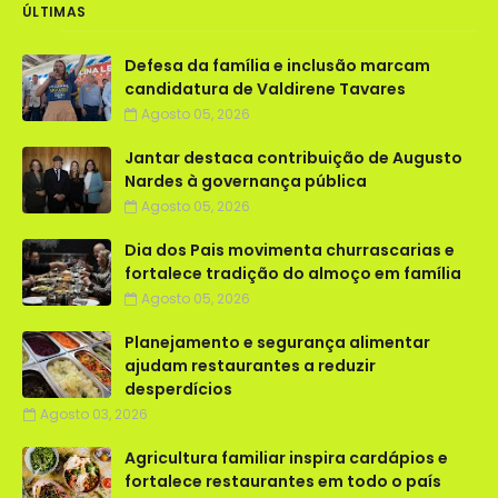
ÚLTIMAS
Defesa da família e inclusão marcam
candidatura de Valdirene Tavares
Agosto 05, 2026
Jantar destaca contribuição de Augusto
Nardes à governança pública
Agosto 05, 2026
Dia dos Pais movimenta churrascarias e
fortalece tradição do almoço em família
Agosto 05, 2026
Planejamento e segurança alimentar
ajudam restaurantes a reduzir
desperdícios
Agosto 03, 2026
Agricultura familiar inspira cardápios e
fortalece restaurantes em todo o país