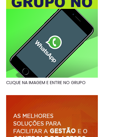
CLIQUE NA IMAGEM E ENTRE NO GRUPO