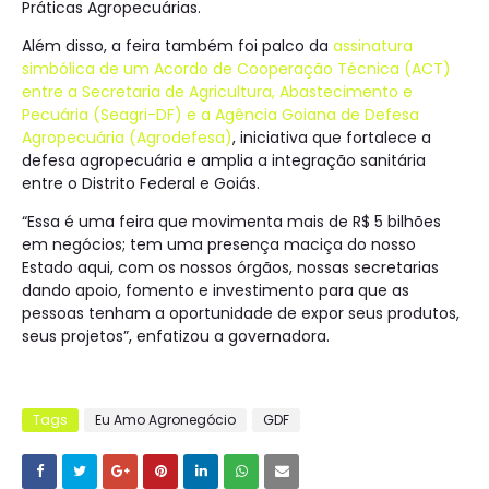
Práticas Agropecuárias.
Além disso, a feira também foi palco da
assinatura
simbólica de um Acordo de Cooperação Técnica (ACT)
entre a Secretaria de Agricultura, Abastecimento e
Pecuária (Seagri-DF) e a Agência Goiana de Defesa
Agropecuária (Agrodefesa)
, iniciativa que fortalece a
defesa agropecuária e amplia a integração sanitária
entre o Distrito Federal e Goiás.
“Essa é uma feira que movimenta mais de R$ 5 bilhões
em negócios; tem uma presença maciça do nosso
Estado aqui, com os nossos órgãos, nossas secretarias
dando apoio, fomento e investimento para que as
pessoas tenham a oportunidade de expor seus produtos,
seus projetos”, enfatizou a governadora.
Tags
Eu Amo Agronegócio
GDF