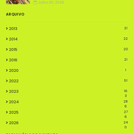
Julho 30, 2026
ARQUIVO
2013
21
2014
22
2015
20
2016
21
2020
1
2022
51
2023
16
3
2024
28
6
2025
27
6
2026
24
0