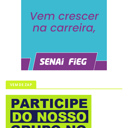
VEM DE ZAP