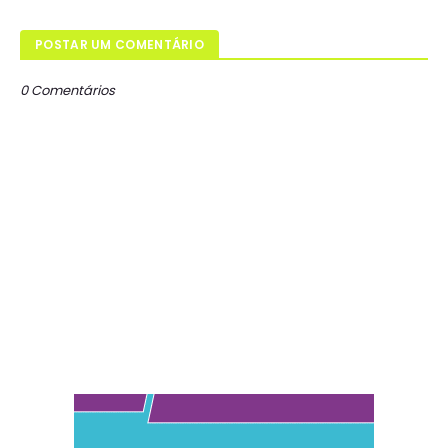
POSTAR UM COMENTÁRIO
0 Comentários