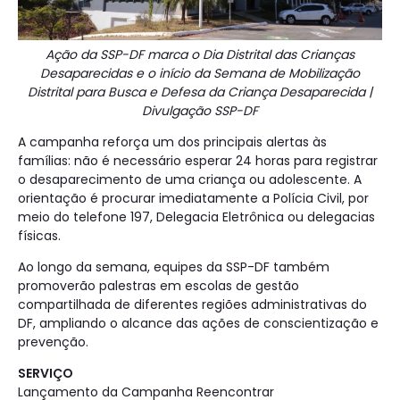
Ação da SSP-DF marca o Dia Distrital das Crianças
Desaparecidas e o início da Semana de Mobilização
Distrital para Busca e Defesa da Criança Desaparecida |
Divulgação SSP-DF
A campanha reforça um dos principais alertas às
famílias: não é necessário esperar 24 horas para registrar
o desaparecimento de uma criança ou adolescente. A
orientação é procurar imediatamente a Polícia Civil, por
meio do telefone 197, Delegacia Eletrônica ou delegacias
físicas.
Ao longo da semana, equipes da SSP-DF também
promoverão palestras em escolas de gestão
compartilhada de diferentes regiões administrativas do
DF, ampliando o alcance das ações de conscientização e
prevenção.
SERVIÇO
Lançamento da Campanha Reencontrar