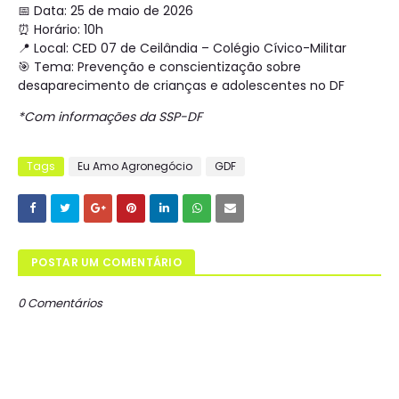
📅 Data: 25 de maio de 2026
⏰ Horário: 10h
📍 Local: CED 07 de Ceilândia – Colégio Cívico-Militar
🎯 Tema: Prevenção e conscientização sobre
desaparecimento de crianças e adolescentes no DF
*Com informações da SSP-DF
Tags
Eu Amo Agronegócio
GDF
POSTAR UM COMENTÁRIO
0 Comentários