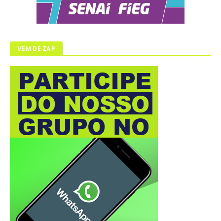
VEM DE ZAP