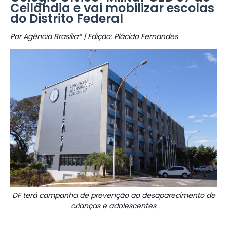
Ceilândia e vai mobilizar escolas
do Distrito Federal
Por Agência Brasília* | Edição: Plácido Fernandes
DF terá campanha de prevenção ao desaparecimento de
crianças e adolescentes