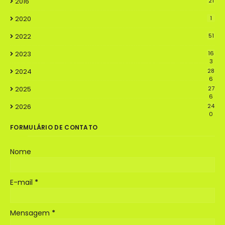
2016
21
2020
1
2022
51
2023
16
3
2024
28
6
2025
27
6
2026
24
0
FORMULÁRIO DE CONTATO
Nome
E-mail
*
Mensagem
*