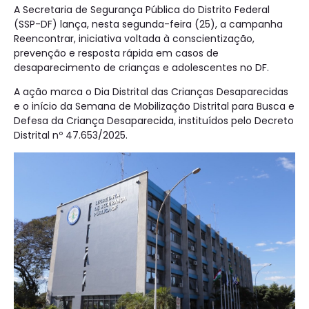
A Secretaria de Segurança Pública do Distrito Federal
(SSP-DF) lança, nesta segunda-feira (25), a campanha
Reencontrar, iniciativa voltada à conscientização,
prevenção e resposta rápida em casos de
desaparecimento de crianças e adolescentes no DF.
A ação marca o Dia Distrital das Crianças Desaparecidas
e o início da Semana de Mobilização Distrital para Busca e
Defesa da Criança Desaparecida, instituídos pelo Decreto
Distrital nº 47.653/2025.