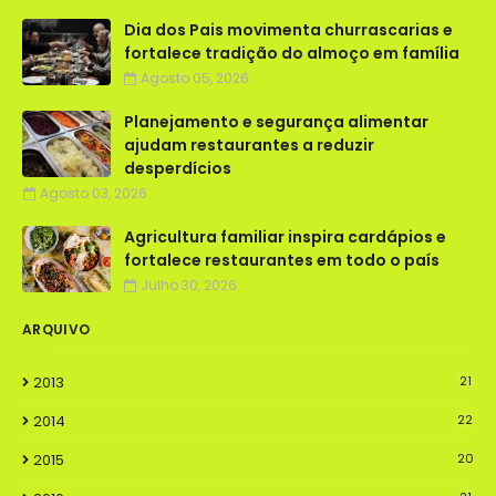
Dia dos Pais movimenta churrascarias e
fortalece tradição do almoço em família
Agosto 05, 2026
Planejamento e segurança alimentar
ajudam restaurantes a reduzir
desperdícios
Agosto 03, 2026
Agricultura familiar inspira cardápios e
fortalece restaurantes em todo o país
Julho 30, 2026
ARQUIVO
2013
21
2014
22
2015
20