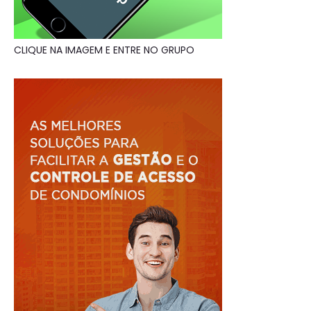
CLIQUE NA IMAGEM E ENTRE NO GRUPO