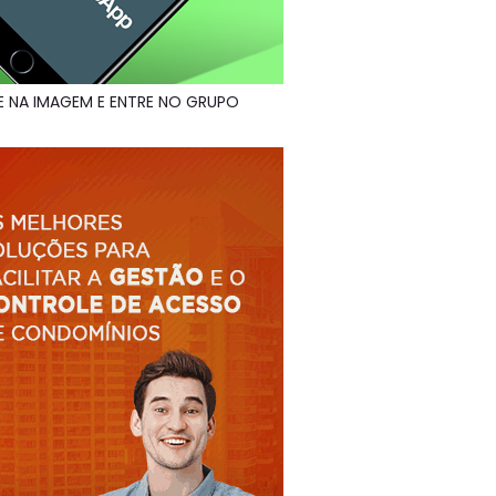
E NA IMAGEM E ENTRE NO GRUPO