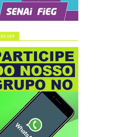
 DE ZAP