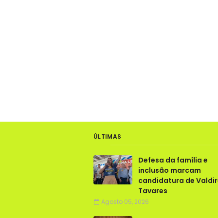
ÚLTIMAS
Defesa da família e
inclusão marcam
candidatura de Valdi
Tavares
Agosto 05, 2026