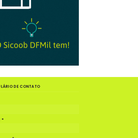
LÁRIO DE CONTATO
l
*