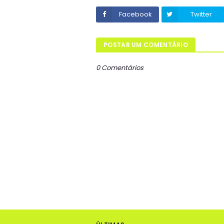
Facebook
Twitter
POSTAR UM COMENTÁRIO
0 Comentários