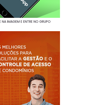
E NA IMAGEM E ENTRE NO GRUPO