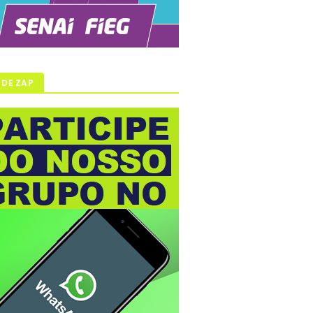
 DE ZAP