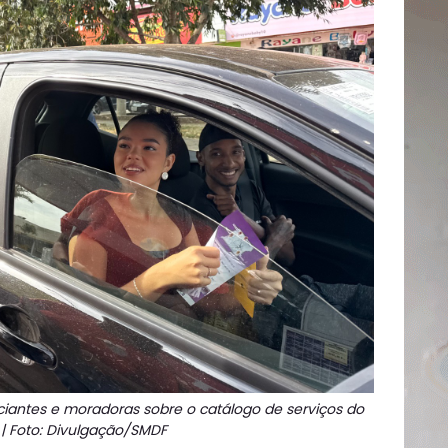
antes e moradoras sobre o catálogo de serviços do
 | Foto: Divulgação/SMDF