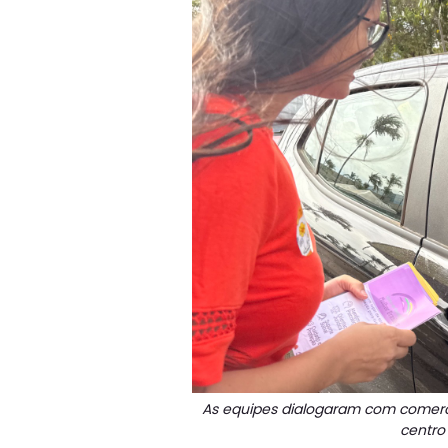
As equipes dialogaram com comerci
centro