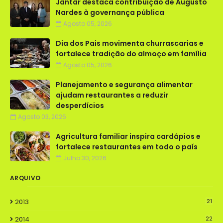
Jantar destaca contribuição de Augusto
Nardes à governança pública
Agosto 05, 2026
Dia dos Pais movimenta churrascarias e
fortalece tradição do almoço em família
Agosto 05, 2026
Planejamento e segurança alimentar
ajudam restaurantes a reduzir
desperdícios
Agosto 03, 2026
Agricultura familiar inspira cardápios e
fortalece restaurantes em todo o país
Julho 30, 2026
ARQUIVO
2013
21
2014
22