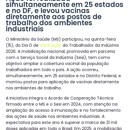
simultaneamente em 25 estados
e no DF, e levou vacinas
diretamente aos postos de
trabalho dos ambientes
industriais
O Ministério da Saúde (MS) participou, na quinta-feira
(15), do Dia D de
Vacinação
do Trabalhador da Indústria
2026. A mobilização nacional, promovida em parceria
com o Serviço Social da Indústria (Sesi), tem como
objetivo ampliar a cobertura vacinal da população
trabalhadora em todo o país. A ação ocorreu,
simultaneamente, em 25 estados e no Distrito Federal, e
montou postos para aplicação de vacinas diretamente
nos ambientes de trabalho.
A iniciativa integra o Acordo de Cooperação Técnica
firmado entre o MS e o Sesi em 2024, com atenção na
ampliação do acesso à imunização e no fortalecimento
das ações de saúde nos ambientes industriais. A
expectativa para este ano é superar a marca de 21 mil
doses aplicadas em todo o Brasil. Em 2025, a mobilização