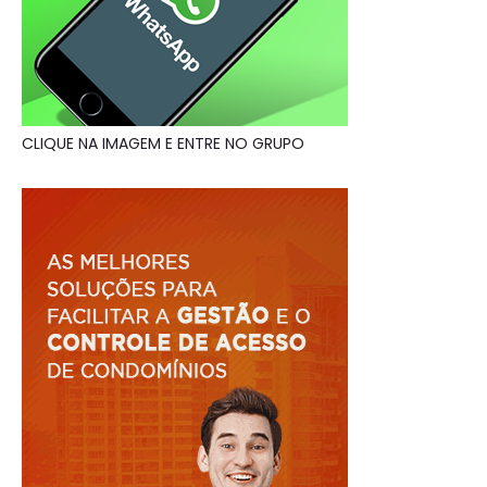
CLIQUE NA IMAGEM E ENTRE NO GRUPO