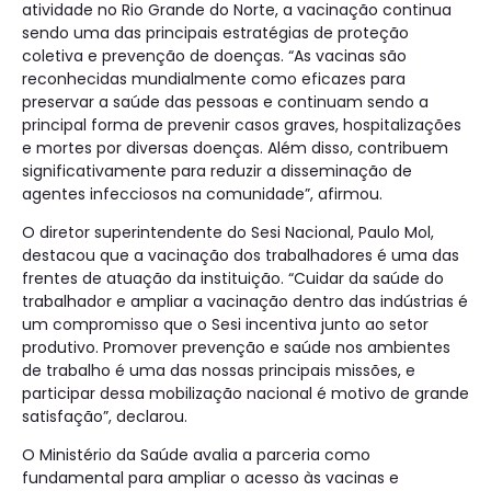
atividade no Rio Grande do Norte, a vacinação continua
sendo uma das principais estratégias de proteção
coletiva e prevenção de doenças. “As vacinas são
reconhecidas mundialmente como eficazes para
preservar a saúde das pessoas e continuam sendo a
principal forma de prevenir casos graves, hospitalizações
e mortes por diversas doenças. Além disso, contribuem
significativamente para reduzir a disseminação de
agentes infecciosos na comunidade”, afirmou.
O diretor superintendente do Sesi Nacional, Paulo Mol,
destacou que a vacinação dos trabalhadores é uma das
frentes de atuação da instituição. “Cuidar da saúde do
trabalhador e ampliar a vacinação dentro das indústrias é
um compromisso que o Sesi incentiva junto ao setor
produtivo. Promover prevenção e saúde nos ambientes
de trabalho é uma das nossas principais missões, e
participar dessa mobilização nacional é motivo de grande
satisfação”, declarou.
O Ministério da Saúde avalia a parceria como
fundamental para ampliar o acesso às vacinas e