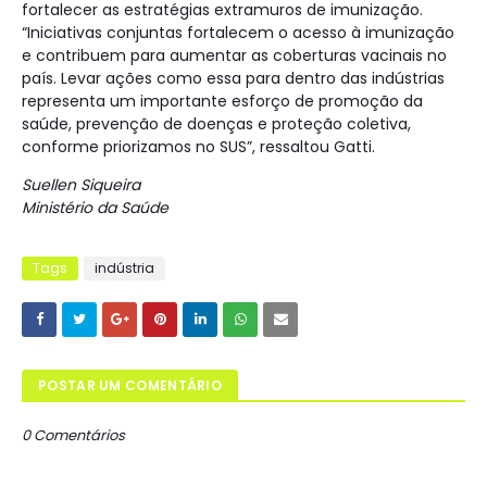
fortalecer as estratégias extramuros de imunização.
“Iniciativas conjuntas fortalecem o acesso à imunização
e contribuem para aumentar as coberturas vacinais no
país. Levar ações como essa para dentro das indústrias
representa um importante esforço de promoção da
saúde, prevenção de doenças e proteção coletiva,
conforme priorizamos no SUS”, ressaltou Gatti.
Suellen Siqueira
Ministério da Saúde
Tags
indústria
POSTAR UM COMENTÁRIO
0 Comentários