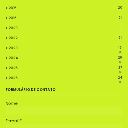
2015
20
2016
21
2020
1
2022
51
2023
16
3
2024
28
6
2025
27
6
2026
24
0
FORMULÁRIO DE CONTATO
Nome
E-mail
*