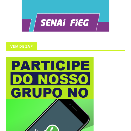
VEM DE ZAP