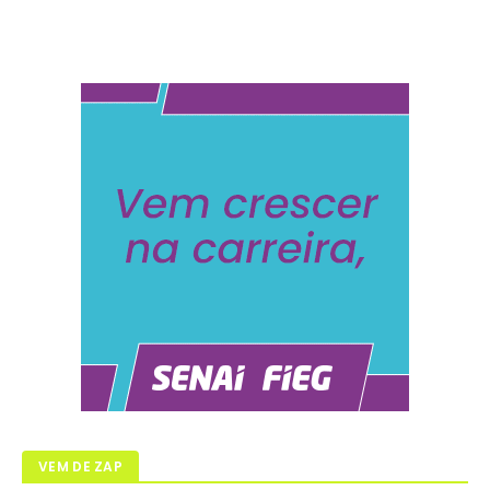
VEM DE ZAP