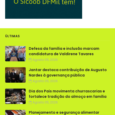
ÚLTIMAS
Defesa da família e inclusão marcam
candidatura de Valdirene Tavares
Agosto 05, 2026
Jantar destaca contribuição de Augusto
Nardes à governança pública
Agosto 05, 2026
Dia dos Pais movimenta churrascarias e
fortalece tradição do almoço em família
Agosto 05, 2026
Planejamento e segurança alimentar