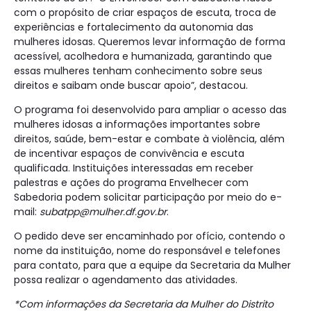
com o propósito de criar espaços de escuta, troca de
experiências e fortalecimento da autonomia das
mulheres idosas. Queremos levar informação de forma
acessível, acolhedora e humanizada, garantindo que
essas mulheres tenham conhecimento sobre seus
direitos e saibam onde buscar apoio”, destacou.
O programa foi desenvolvido para ampliar o acesso das
mulheres idosas a informações importantes sobre
direitos, saúde, bem-estar e combate à violência, além
de incentivar espaços de convivência e escuta
qualificada. Instituições interessadas em receber
palestras e ações do programa Envelhecer com
Sabedoria podem solicitar participação por meio do e-
mail:
subatpp@mulher.df.gov.br
.
O pedido deve ser encaminhado por ofício, contendo o
nome da instituição, nome do responsável e telefones
para contato, para que a equipe da Secretaria da Mulher
possa realizar o agendamento das atividades.
*Com informações da Secretaria da Mulher do Distrito