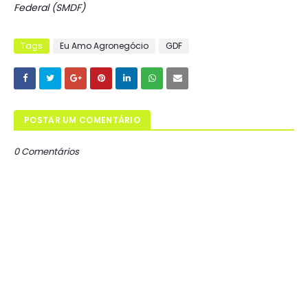
Federal (SMDF)
Tags
Eu Amo Agronegócio
GDF
POSTAR UM COMENTÁRIO
0 Comentários