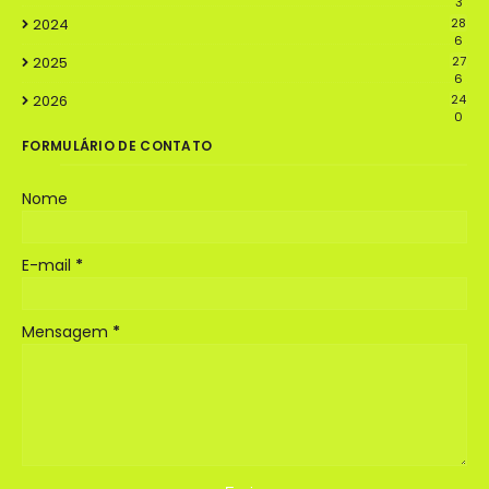
3
2024
28
6
2025
27
6
2026
24
0
FORMULÁRIO DE CONTATO
Nome
E-mail
*
Mensagem
*