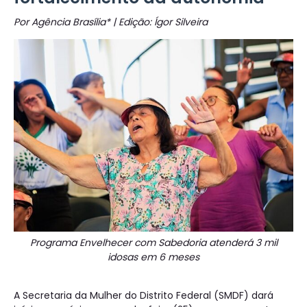
Por Agência Brasília* | Edição: Ígor Silveira
Programa Envelhecer com Sabedoria atenderá 3 mil
idosas em 6 meses
A Secretaria da Mulher do Distrito Federal (SMDF) dará