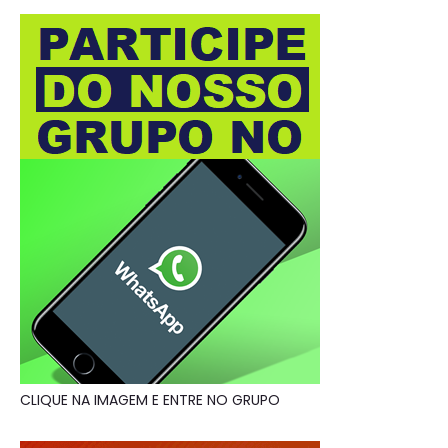
CLIQUE NA IMAGEM E ENTRE NO GRUPO