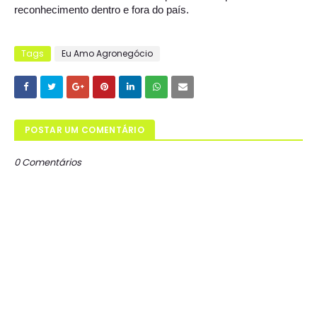
reconhecimento dentro e fora do país.
Tags
Eu Amo Agronegócio
POSTAR UM COMENTÁRIO
0 Comentários