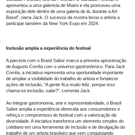
apresentou a uma galerista de Miami e ela promoveu uma 
exposição dele dentro de uma galeria de lá, durante a Art 
Basel”, narra Jack. O sucesso da mostra levou o artista a 
participar também da New York Expo em 2024. 
Inclusão amplia a experiência do festival 
A parceria com o Brasil Sabor marca a primeira aproximação 
de Augusto Corrêa com o universo gastronômico. Para Jack 
Corrêa, a iniciativa representa uma oportunidade importante 
de ampliar a visibilidade do trabalho do artista e fortalecer 
ações de inclusão. “A gente fica muito feliz, porque isso 
chama-se inclusão, sabe?”, comenta Jack. 
Ao integrar gastronomia, arte e representatividade, o Brasil 
Sabor amplia a experiência oferecida aos consumidores e 
reforça o compromisso do festival com a valorização da 
diversidade. A iniciativa transforma um elemento simples do 
cotidiano em uma ferramenta de inclusão e de divulgação do 
trabalho de um artista brasileiro que vem conquistando 