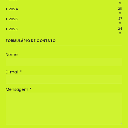
3
2024
28
6
2025
27
6
2026
24
0
FORMULÁRIO DE CONTATO
Nome
E-mail
*
Mensagem
*