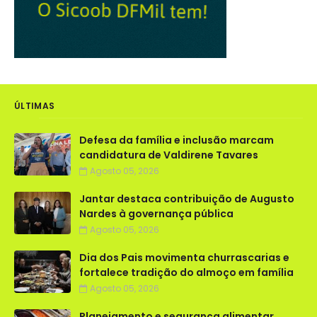
ÚLTIMAS
Defesa da família e inclusão marcam
candidatura de Valdirene Tavares
Agosto 05, 2026
Jantar destaca contribuição de Augusto
Nardes à governança pública
Agosto 05, 2026
Dia dos Pais movimenta churrascarias e
fortalece tradição do almoço em família
Agosto 05, 2026
Planejamento e segurança alimentar