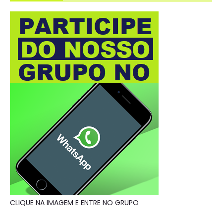
CLIQUE NA IMAGEM E ENTRE NO GRUPO