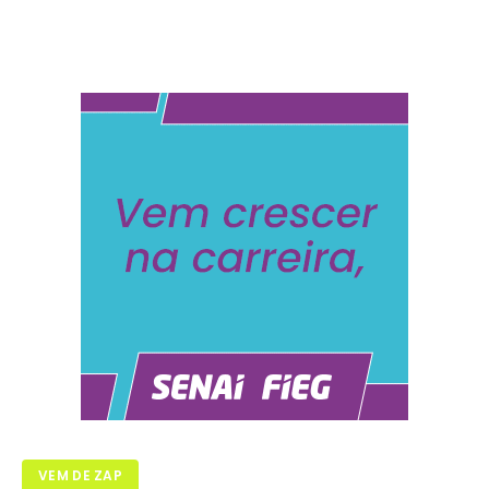
VEM DE ZAP