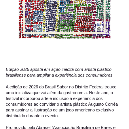
Edição 2026 aposta em ação inédita com artista plástico 
brasiliense para ampliar a experiência dos consumidores 
A edição de 2026 do Brasil Sabor no Distrito Federal trouxe 
uma iniciativa que vai além da gastronomia. Neste ano, o 
festival incorporou arte e inclusão à experiência dos 
consumidores ao convidar o artista plástico Augusto Corrêa 
para assinar a ilustração de um jogo americano exclusivo 
distribuído durante o evento. 
Promovido pela Abrasel (Associação Brasileira de Bares e 