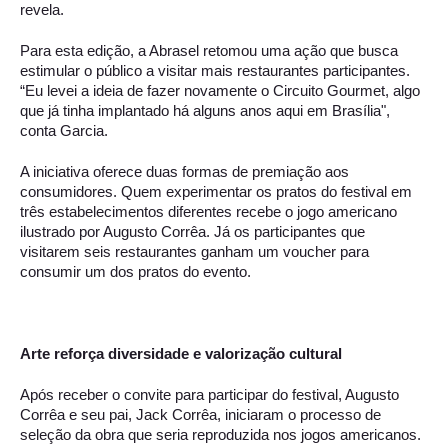
revela. 
Para esta edição, a Abrasel retomou uma ação que busca 
estimular o público a visitar mais restaurantes participantes. 
“Eu levei a ideia de fazer novamente o Circuito Gourmet, algo 
que já tinha implantado há alguns anos aqui em Brasília", 
conta Garcia. 
A iniciativa oferece duas formas de premiação aos 
consumidores. Quem experimentar os pratos do festival em 
três estabelecimentos diferentes recebe o jogo americano 
ilustrado por Augusto Corrêa. Já os participantes que 
visitarem seis restaurantes ganham um voucher para 
consumir um dos pratos do evento. 
Arte reforça diversidade e valorização cultural 
Após receber o convite para participar do festival, Augusto 
Corrêa e seu pai, Jack Corrêa, iniciaram o processo de 
seleção da obra que seria reproduzida nos jogos americanos. 